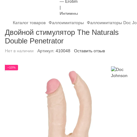
Каталог товаров
Фаллоимитаторы
Фаллоимитаторы Doc Jo
Двойной стимулятор The Naturals
Double Penetrator
Нет в наличии
Артикул:
410048
Оставить отзыв
−10%