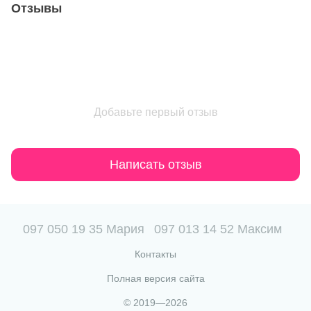
Отзывы
Добавьте первый отзыв
Написать отзыв
097 050 19 35 Мария
097 013 14 52 Максим
Контакты
Полная версия сайта
© 2019—2026