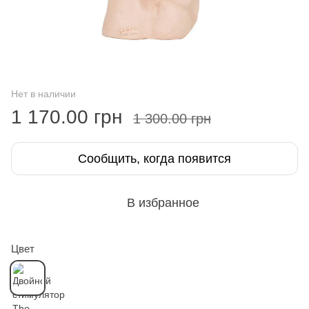
Нет в наличии
1 170.00 грн
1 300.00 грн
Сообщить, когда появится
В избранное
Цвет