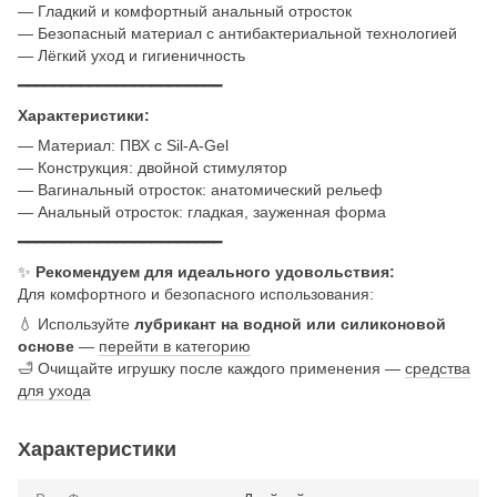
— Гладкий и комфортный анальный отросток
— Безопасный материал с антибактериальной технологией
— Лёгкий уход и гигиеничность
━━━━━━━━━━━━━━━━━━━━━━━
Характеристики:
— Материал: ПВХ с Sil-A-Gel
— Конструкция: двойной стимулятор
— Вагинальный отросток: анатомический рельеф
— Анальный отросток: гладкая, зауженная форма
━━━━━━━━━━━━━━━━━━━━━━━
✨
Рекомендуем для идеального удовольствия:
Для комфортного и безопасного использования:
💧 Используйте
лубрикант на водной или силиконовой
основе
—
перейти в категорию
🛁 Очищайте игрушку после каждого применения —
средства
для ухода
Характеристики