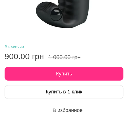
В наличии
900.00 грн
1 000.00 грн
Купить
Купить в 1 клик
В избранное