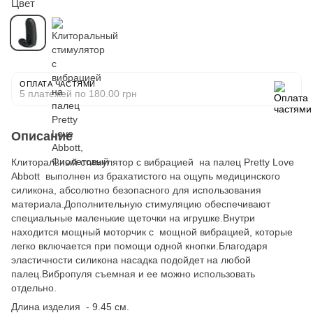
Цвет
ОПЛАТА ЧАСТЯМИ
5 платежей по 180.00 грн
Описание
Клиторальный стимулятор с вибрацией на палец Pretty Love
Abbott выполнен из брахатистого на ощупь медицинского
силикона, абсолютно безопасного для использования
материала.Дополнительную стимуляцию обеспечивают
специальные маленькие щеточки на игрушке.Внутри
находится мощный моторчик с мощной вибрацией, которые
легко включается при помощи одной кнопки.Благодаря
эластичности силикона насадка подойдет на любой
палец.Вибропуля съемная и ее можно использовать
отдельно.
Длина изделия - 9.45 cм.