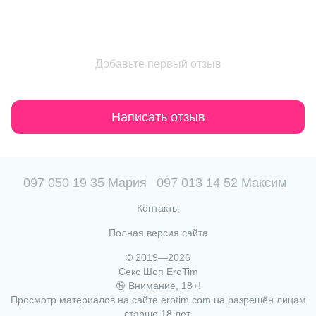
Добавьте первый отзыв
Написать отзыв
097 050 19 35 Мария
097 013 14 52 Максим
Контакты
Полная версия сайта
© 2019—2026
Секс Шоп EroTim
🔞 Внимание, 18+!
Просмотр материалов на сайте erotim.com.ua разрешён лицам
старше 18 лет.