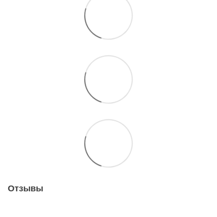
Отзывы