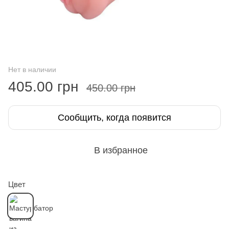
Нет в наличии
405.00 грн
450.00 грн
Сообщить, когда появится
В избранное
Цвет