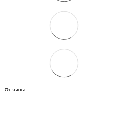
Отзывы