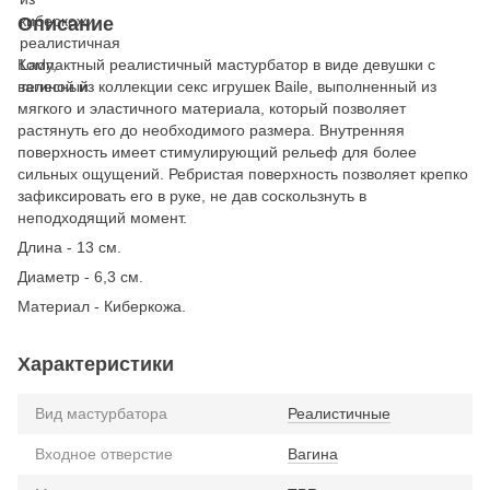
Описание
Компактный реалистичный мастурбатор в виде девушки с
вагиной из коллекции секс игрушек Baile, выполненный из
мягкого и эластичного материала, который позволяет
растянуть его до необходимого размера. Внутренняя
поверхность имеет стимулирующий рельеф для более
сильных ощущений. Ребристая поверхность позволяет крепко
зафиксировать его в руке, не дав соскользнуть в
неподходящий момент.
Длина - 13 см.
Диаметр - 6,3 см.
Материал - Киберкожа.
Характеристики
Вид мастурбатора
Реалистичные
Входное отверстие
Вагина