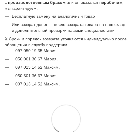
с
производственным браком
или он оказался
нерабочим
,
мы гарантируем:
Бесплатную замену на аналогичный товар
Или возврат денег — после возврата товара на наш склад
и дополнительной проверки нашими специалистами
⏳ Сроки и порядок возврата уточняются индивидуально после
обращения в службу поддержки.
097 050 19 35 Мария.
050 061 36 67 Мария.
097 013 14 52 Максим.
050 601 36 67 Мария.
097 013 14 52 Максим.