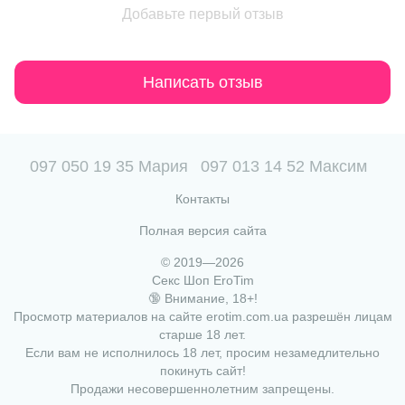
Добавьте первый отзыв
Написать отзыв
097 050 19 35 Мария
097 013 14 52 Максим
Контакты
Полная версия сайта
© 2019—2026
Секс Шоп EroTim
🔞 Внимание, 18+!
Просмотр материалов на сайте erotim.com.ua разрешён лицам
старше 18 лет.
Если вам не исполнилось 18 лет, просим незамедлительно
покинуть сайт!
Продажи несовершеннолетним запрещены.