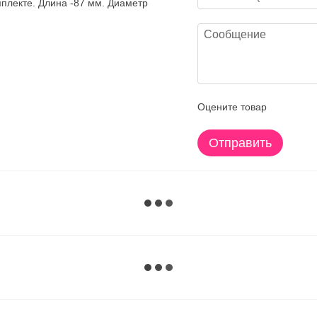
плекте. Длина -87 мм. Диаметр
Оцените товар
Отправить