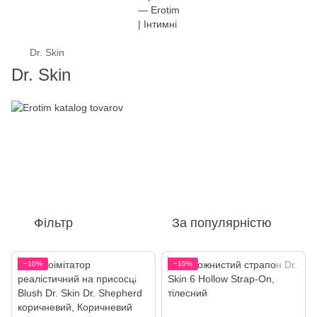
Dr. Skin
Dr. Skin
Фільтр
За популярністю
−10%
−10%