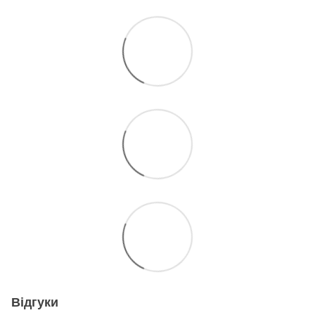
Відгуки