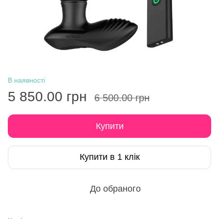
В наявності
5 850.00 грн
6 500.00 грн
Купити
Купити в 1 клік
До обраного