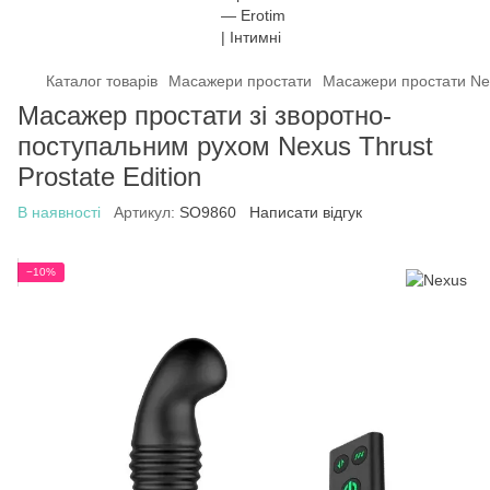
Каталог товарів
Масажери простати
Масажери простати Ne
Масажер простати зі зворотно-
поступальним рухом Nexus Thrust
Prostate Edition
В наявності
Артикул:
SO9860
Написати відгук
−10%