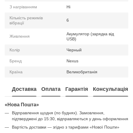
З нагріванням
Ні
Кількість режимів
6
вібрації
Акумулятор (зарядка від
Живлення
USB)
Колір
Черный
Бренд
Nexus
Країна
Великобританія
Доставка
Оплата
Гарантія
Консультація
«Нова Пошта»
Відправлення щодня (по буднях). Замовлення,
підтверджені до 15:30, відправляються у день оформлення
Вартість доставки — згідно з тарифами «Нової Пошти»