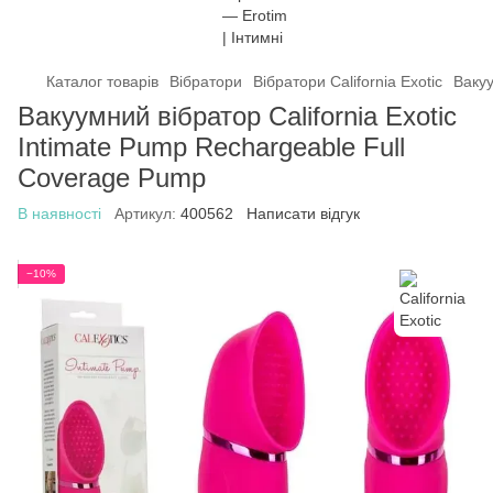
Каталог товарів
Вібратори
Вібратори California Exotic
Вакуу
Вакуумний вібратор California Exotic
Intimate Pump Rechargeable Full
Coverage Pump
В наявності
Артикул:
400562
Написати відгук
−10%