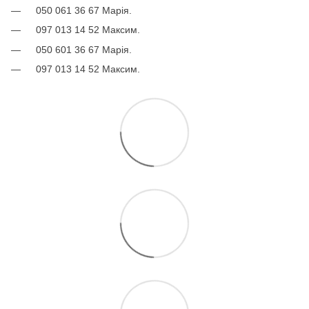
050 061 36 67 Марія.
097 013 14 52 Максим.
050 601 36 67 Марія.
097 013 14 52 Максим.