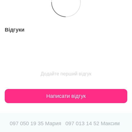
Відгуки
Додайте перший відгук
Написати відгук
097 050 19 35 Мария
097 013 14 52 Максим