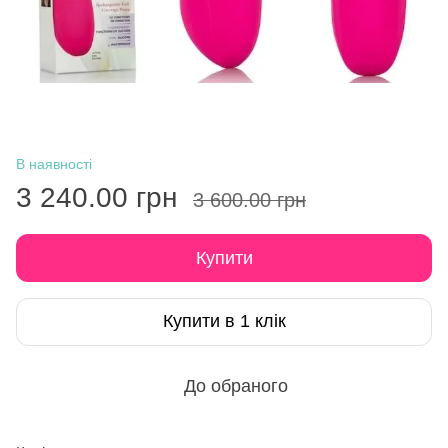
В наявності
3 240.00 грн
3 600.00 грн
Купити
Купити в 1 клік
До обраного