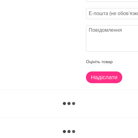
Оцініть товар
Надіслати