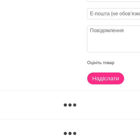
Оцініть товар
Надіслати