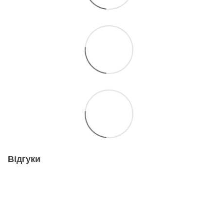
Відгуки