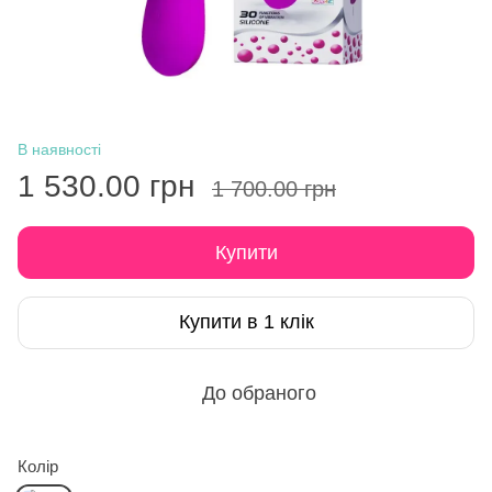
В наявності
1 530.00 грн
1 700.00 грн
Купити
Купити в 1 клік
До обраного
Колір