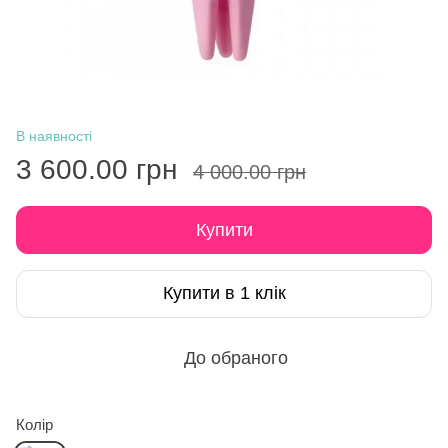
В наявності
3 600.00 грн
4 000.00 грн
Купити
Купити в 1 клік
До обраного
Колір