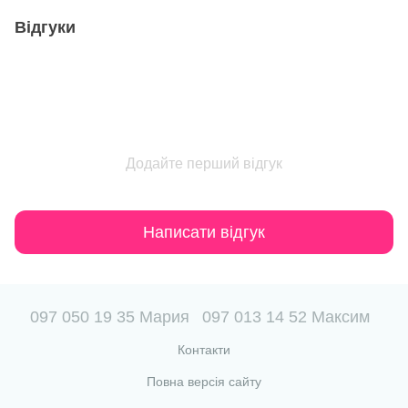
Відгуки
Додайте перший відгук
Написати відгук
097 050 19 35 Мария
097 013 14 52 Максим
Контакти
Повна версія сайту