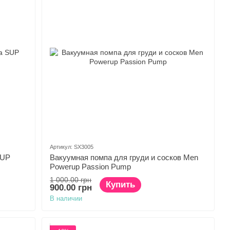
Артикул: SX3005
SUP
Вакуумная помпа для груди и сосков Men
Powerup Passion Pump
1 000.00 грн
Купить
900.00 грн
В наличии