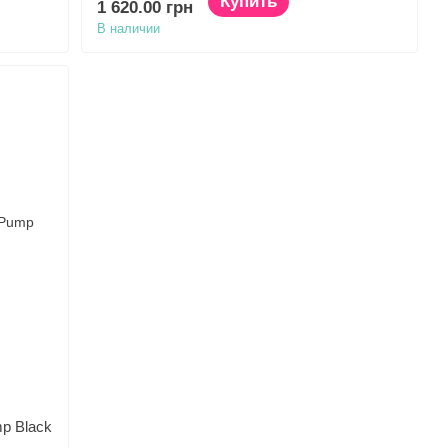
Купить
1 620.00 грн
В наличии
p Black