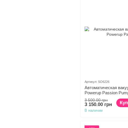
Артикул: SO6226
Автоматическая ваку
Powerup Passion Pum
3 500.00 грн
Куп
3 150.00 грн
В наличии