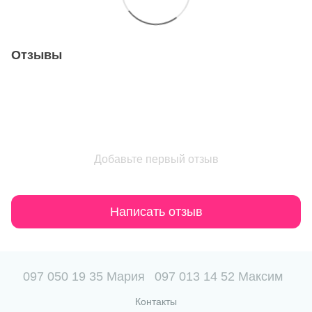
Отзывы
Добавьте первый отзыв
Написать отзыв
097 050 19 35 Мария
097 013 14 52 Максим
Контакты