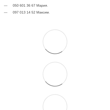
050 601 36 67 Мария.
097 013 14 52 Максим.