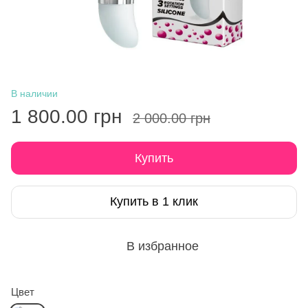
В наличии
1 800.00 грн
2 000.00 грн
Купить
Купить в 1 клик
В избранное
Цвет