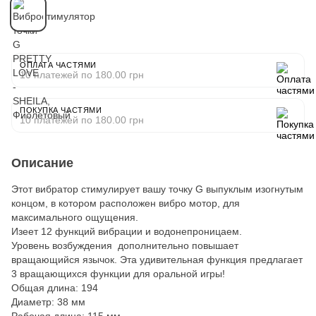
ОПЛАТА ЧАСТЯМИ
10 платежей по 180.00 грн
ПОКУПКА ЧАСТЯМИ
10 платежей по 180.00 грн
Описание
Этот вибратор стимулирует вашу точку G выпуклым изогнутым
концом, в котором расположен вибро мотор, для
максимального ощущения.
Изеет 12 функций вибрации и водонепроницаем.
Уровень возбуждения дополнительно повышает
вращающийся язычок. Эта удивительная функция предлагает
3 вращающихся функции для оральной игры!
Общая длина: 194
Диаметр: 38 мм
Рабочая длина: 115 мм