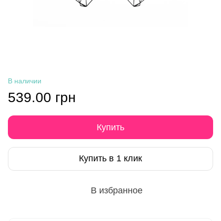
В наличии
539.00 грн
Купить
Купить в 1 клик
В избранное