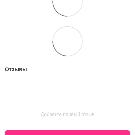
Отзывы
Добавьте первый отзыв