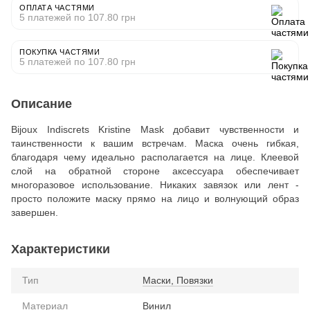
ОПЛАТА ЧАСТЯМИ
5 платежей по 107.80 грн
ПОКУПКА ЧАСТЯМИ
5 платежей по 107.80 грн
Описание
Bijoux Indiscrets Kristine Mask добавит чувственности и
таинственности к вашим встречам. Маска очень гибкая,
благодаря чему идеально располагается на лице. Клеевой
слой на обратной стороне аксессуара обеспечивает
многоразовое использование. Никаких завязок или лент -
просто положите маску прямо на лицо и волнующий образ
завершен.
Характеристики
Тип
Маски, Повязки
Материал
Винил