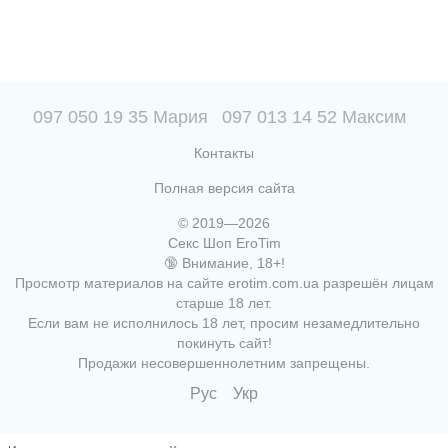
097 050 19 35 Мария
097 013 14 52 Максим
Контакты
Полная версия сайта
© 2019—2026
Секс Шоп EroTim
🔞 Внимание, 18+!
Просмотр материалов на сайте erotim.com.ua разрешён лицам
старше 18 лет.
Если вам не исполнилось 18 лет, просим незамедлительно
покинуть сайт!
Продажи несовершеннолетним запрещены.
Рус
Укр