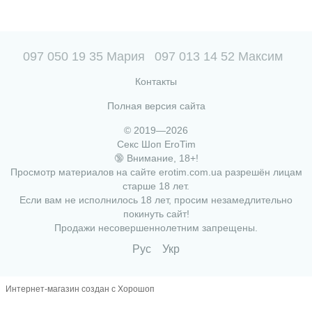
097 050 19 35 Мария
097 013 14 52 Максим
Контакты
Полная версия сайта
© 2019—2026
Секс Шоп EroTim
🔞 Внимание, 18+!
Просмотр материалов на сайте erotim.com.ua разрешён лицам
старше 18 лет.
Если вам не исполнилось 18 лет, просим незамедлительно
покинуть сайт!
Продажи несовершеннолетним запрещены.
Рус
Укр
Интернет-магазин создан с Хорошоп
,