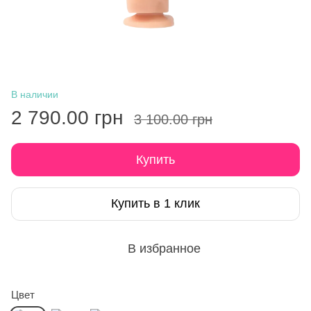
В наличии
2 790.00 грн
3 100.00 грн
Купить
Купить в 1 клик
В избранное
Цвет