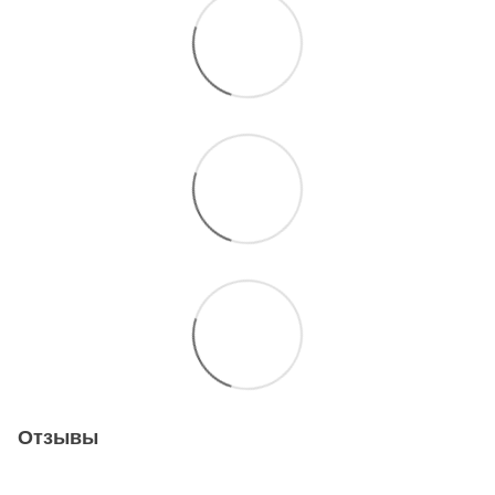
Отзывы