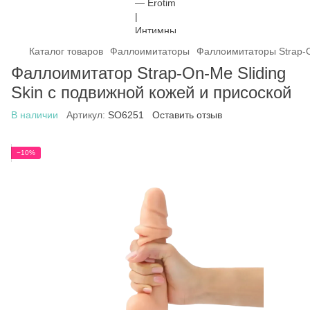
Каталог товаров
Фаллоимитаторы
Фаллоимитаторы Strap-
Фаллоимитатор Strap-On-Me Sliding
Skin с подвижной кожей и присоской
В наличии
Артикул:
SO6251
Оставить отзыв
−10%