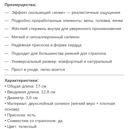
Преимущества:
Эффект скользящей «кожи» — реалистичные ощущения
Подробно проработанные элементы: вены, головка, яички
Жёсткий стержень внутри для уверенного проникновения
Мягкий и гипоаллергенный силикон
Надёжная присоска в форме сердца
Подходит для большинства ремней для страпона
Универсальный размер: комфортный и натуральный
Прост в уходе, легко моется
Характеристики:
• Общая длина: 17 см
• Вводимая длина: 12,8 см
• Диаметр: 3,6 см
• Материал: двухслойный силикон (мягкий верх + плотная
основа)
• Присоска: есть
• Совместим со страпоном: да
• Цвет: телесный