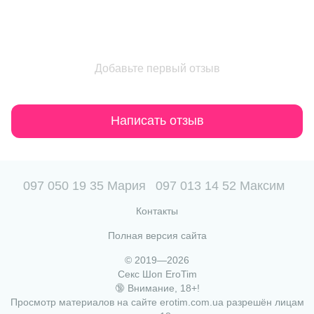
Добавьте первый отзыв
Написать отзыв
097 050 19 35 Мария
097 013 14 52 Максим
Контакты
Полная версия сайта
© 2019—2026
Секс Шоп EroTim
🔞 Внимание, 18+!
Просмотр материалов на сайте erotim.com.ua разрешён лицам