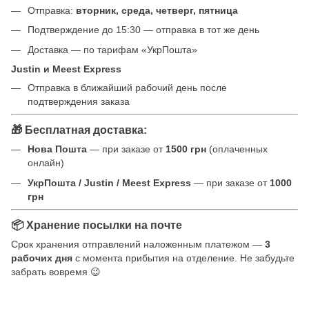
Отправка:
вторник, среда, четверг, пятница
Подтверждение до 15:30 — отправка в тот же день
Доставка — по тарифам «УкрПошта»
Justin и Meest Express
Отправка в ближайший рабочий день после
подтверждения заказа
🎁 Бесплатная доставка:
Нова Пошта
— при заказе от
1500 грн
(оплаченных
онлайн)
УкрПошта / Justin / Meest Express
— при заказе от
1000
грн
📦 Хранение посылки на почте
Срок хранения отправлений наложенным платежом —
3
рабочих дня
с момента прибытия на отделение. Не забудьте
забрать вовремя 😉