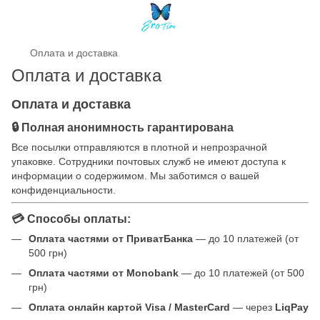
Оплата и доставка
Оплата и доставка
Оплата и доставка
🔒 Полная анонимность гарантирована
Все посылки отправляются в плотной и непрозрачной
упаковке. Сотрудники почтовых служб не имеют доступа к
информации о содержимом. Мы заботимся о вашей
конфиденциальности.
💳 Способы оплаты:
Оплата частями от ПриватБанка
— до 10 платежей (от
500 грн)
Оплата частями от Monobank
— до 10 платежей (от 500
грн)
Оплата онлайн картой Visa / MasterCard
— через
LiqPay