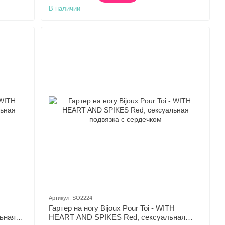
В наличии
Артикул: SO2224
Гартер на ногу Bijoux Pour Toi - WITH
ьная
HEART AND SPIKES Red, сексуальная