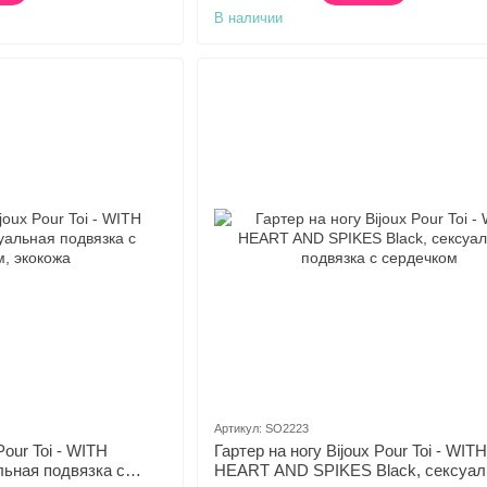
В наличии
Артикул: SO2223
Pour Toi - WITH
Гартер на ногу Bijoux Pour Toi - WITH
льная подвязка с
HEART AND SPIKES Black, сексуал