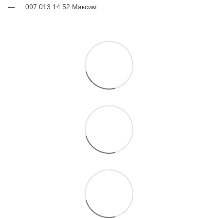
097 013 14 52 Максим.