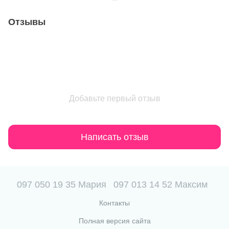
Отзывы
Добавьте первый отзыв
Написать отзыв
097 050 19 35 Мария
097 013 14 52 Максим
Контакты
Полная версия сайта