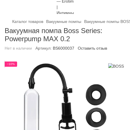
Каталог товаров
Вакуумные помпы
Вакуумные помпы BOS
Вакуумная помпа Boss Series:
Powerpump MAX 0.2
Нет в наличии
Артикул:
BS6000037
Оставить отзыв
−10%