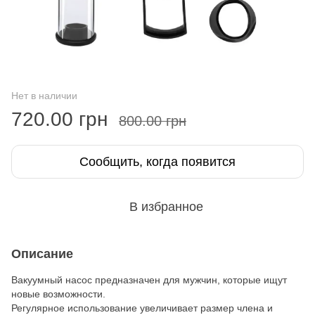
Нет в наличии
720.00 грн
800.00 грн
Сообщить, когда появится
В избранное
Описание
Вакуумный насос предназначен для мужчин, которые ищут
новые возможности.
Регулярное использование увеличивает размер члена и