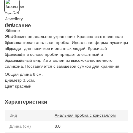
Описание
Эксклюзивное анальное украшение. Красиво изготовленная ​​
бриллиантовая анальная пробка. Идеальная форма луковицы
подходит для новичков и опытных людей. Красивый
бриллиант в основе пробки придает элегантный и
эксклюзивный вид. Изготовлен из высококачественного
силикона. Поставляется с замшевой сумкой для хранения.
Общая длина 8 см.
Диаметр 3,5см.
Цвет красный
Характеристики
Вид
Анальная пробка с кристаллом
Длина (см)
8.0