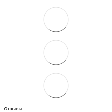
Отзывы