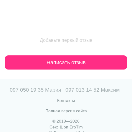
Добавьте первый отзыв
Написать отзыв
097 050 19 35 Мария
097 013 14 52 Максим
Контакты
Полная версия сайта
© 2019—2026
Секс Шоп EroTim