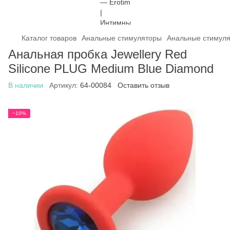
Каталог товаров
Анальные стимуляторы
Анальные стимуля
Анальная пробка Jewellery Red
Silicone PLUG Medium Blue Diamond
В наличии
Артикул:
64-00084
Оставить отзыв
−10%