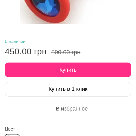
В наличии
450.00 грн
500.00 грн
Купить
Купить в 1 клик
В избранное
Цвет