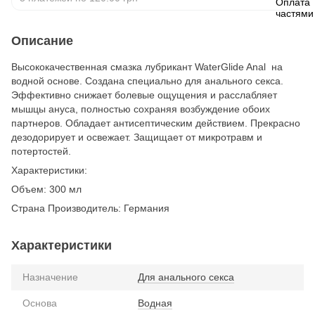
Описание
Высококачественная смазка лубрикант WaterGlide Anal на
водной основе. Создана специально для анального секса.
Эффективно снижает болевые ощущения и расслабляет
мышцы ануса, полностью сохраняя возбуждение обоих
партнеров. Обладает антисептическим действием. Прекрасно
дезодорирует и освежает. Защищает от микротравм и
потертостей.
Характеристики:
Объем: 300 мл
Страна Производитель: Германия
Характеристики
Назначение
Для анального секса
Основа
Водная