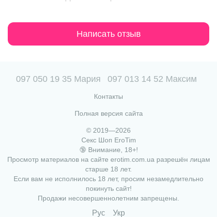
Написать отзыв
097 050 19 35 Мария
097 013 14 52 Максим
Контакты
Полная версия сайта
© 2019—2026
Секс Шоп EroTim
🔞 Внимание, 18+!
Просмотр материалов на сайте erotim.com.ua разрешён лицам
старше 18 лет.
Если вам не исполнилось 18 лет, просим незамедлительно
покинуть сайт!
Продажи несовершеннолетним запрещены.
Рус
Укр