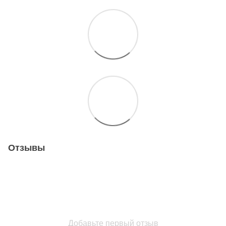
Отзывы
Добавьте первый отзыв