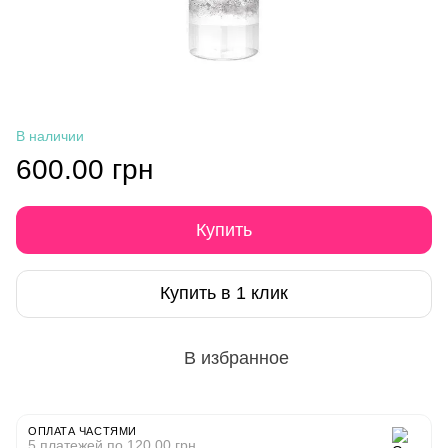
В наличии
600.00 грн
Купить
Купить в 1 клик
В избранное
ОПЛАТА ЧАСТЯМИ
5 платежей по 120.00 грн