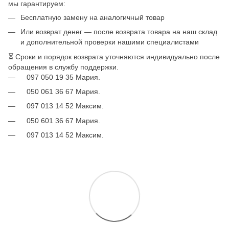
мы гарантируем:
Бесплатную замену на аналогичный товар
Или возврат денег — после возврата товара на наш склад
и дополнительной проверки нашими специалистами
⏳ Сроки и порядок возврата уточняются индивидуально после
обращения в службу поддержки.
097 050 19 35 Мария.
050 061 36 67 Мария.
097 013 14 52 Максим.
050 601 36 67 Мария.
097 013 14 52 Максим.