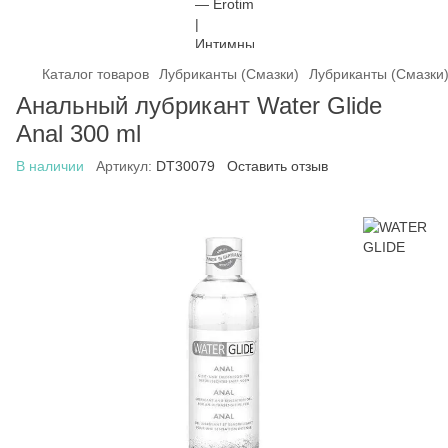
Каталог товаров
Лубриканты (Смазки)
Лубриканты (Смазки
Анальный лубрикант Water Glide
Anal 300 ml
В наличии
Артикул:
DT30079
Оставить отзыв