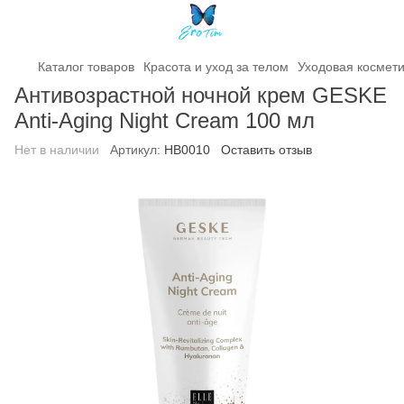
Каталог товаров
Красота и уход за телом
Уходовая космет
Антивозрастной ночной крем GESKE
Anti-Aging Night Cream 100 мл
Нет в наличии
Артикул:
HB0010
Оставить отзыв