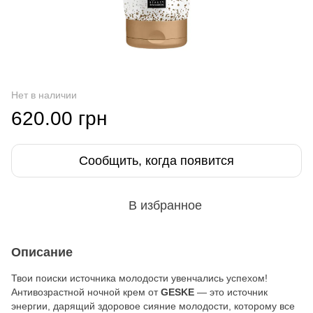
Нет в наличии
620.00 грн
Сообщить, когда появится
В избранное
Описание
Твои поиски источника молодости увенчались успехом!
Антивозрастной ночной крем от
GESKE
— это источник
энергии, дарящий здоровое сияние молодости, которому все