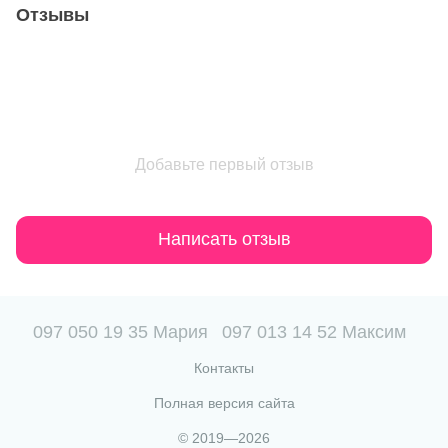
Отзывы
Добавьте первый отзыв
Написать отзыв
097 050 19 35 Мария
097 013 14 52 Максим
Контакты
Полная версия сайта
© 2019—2026