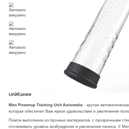
Описание
Men Powerup Training Unit Automatic
- крутая автоматическа
которая обеспечит Вам яркое удовольствие и увеличения поло
Помпа выполнена из прочных материалов, с прозрачными стен
отслеживать уровень возбуждения и увеличения пениса. У Men 