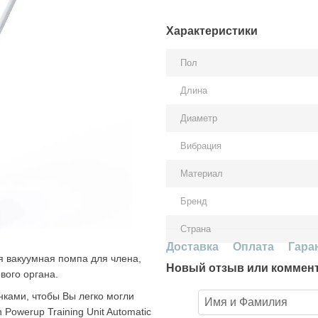
Характеристики
Пол
Длина
Диаметр
Вибрация
Материал
Бренд
Страна
Доставка
Оплата
Гара
я вакуумная помпа для члена,
Новый отзыв или коммен
вого органа.
ками, чтобы Вы легко могли
Powerup Training Unit Automatic