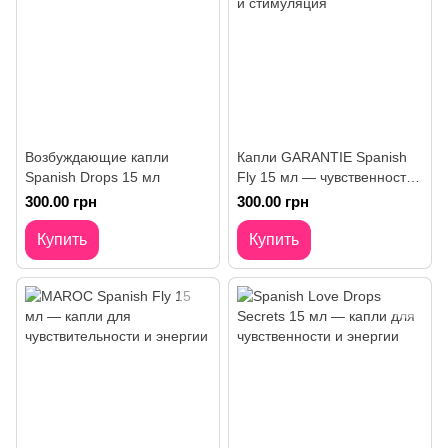
Возбуждающие капли
Капли GARANTIE Spanish
Spanish Drops 15 мл
Fly 15 мл — чувственность
и стимуляция
300.00 грн
300.00 грн
Купить
Купить