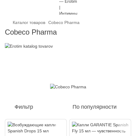
Каталог товаров
Cobeco Pharma
Cobeco Pharma
Фильтр
По популярности