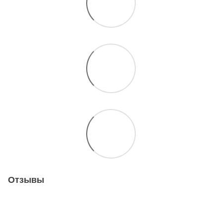
Отзывы