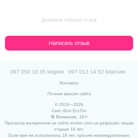
Добавьте первый отзыв
Написать отзыв
097 050 19 35 Мария
097 013 14 52 Максим
Контакты
Полная версия сайта
© 2019—2026
Секс Шоп EroTim
🔞 Внимание, 18+!
Просмотр материалов на сайте erotim.com.ua разрешён лицам
старше 18 лет.
Если вам не исполнилось 18 лет, просим незамедлительно