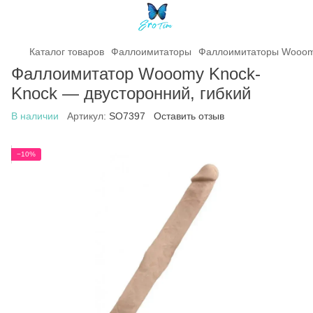
Каталог товаров
Фаллоимитаторы
Фаллоимитаторы Wooo
Фаллоимитатор Wooomy Knock-
Knock — двусторонний, гибкий
В наличии
Артикул:
SO7397
Оставить отзыв
−10%