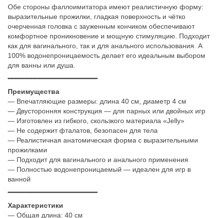
Обе стороны фаллоимитатора имеют реалистичную форму:
выразительные прожилки, гладкая поверхность и чётко
очерченная головка с зауженным кончиком обеспечивают
комфортное проникновение и мощную стимуляцию. Подходит
как для вагинального, так и для анального использования. А
100% водонепроницаемость делает его идеальным выбором
для ванны или душа.
━━━━━━━━━━━━━━━━━━━━━━━
Преимущества
— Впечатляющие размеры: длина 40 см, диаметр 4 см
— Двусторонняя конструкция — для парных или двойных игр
— Изготовлен из гибкого, скользкого материала «Jelly»
— Не содержит фталатов, безопасен для тела
— Реалистичная анатомическая форма с выразительными
прожилками
— Подходит для вагинального и анального применения
— Полностью водонепроницаемый — идеален для игр в
ванной
━━━━━━━━━━━━━━━━━━━━━━━
Характеристики
— Общая длина: 40 см