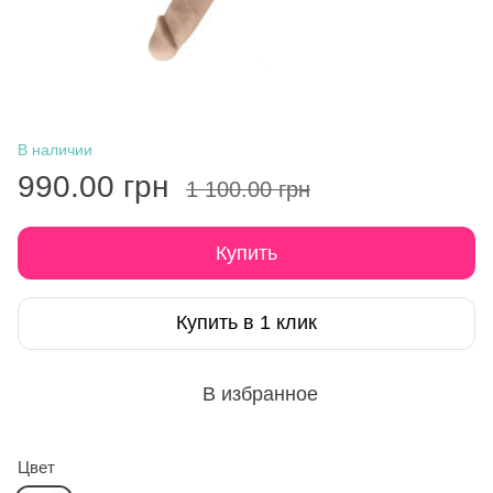
В наличии
990.00 грн
1 100.00 грн
Купить
Купить в 1 клик
В избранное
Цвет