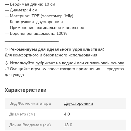
— Вводимая длина: 18 см
— Диаметр: 4 см
— Материал: TPE (эластомер Jelly)
— Конструкция: двусторонняя
— Применение: вагинальное и анальное
— Водонепроницаемость: 100%
━━━━━━━━━━━━━━━━━━━━━━━
✨
Рекомендуем для идеального удовольствия:
Для комфортного и безопасного использования:
💧 Используйте
лубрикант на водной или силиконовой основе
🛁 Очищайте игрушку после каждого применения —
средства
для ухода
Характеристики
Вид Фаллоимитатора
Двухсторонний
Диаметр (см)
4.0
Длина Вводимая (см)
18.0