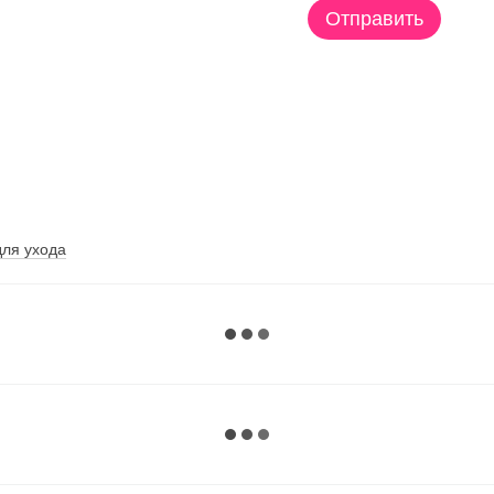
Отправить
для ухода