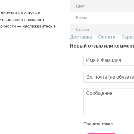
Цвет
н приятен на ощупь и
Бренд
 основания позволяет
ерхности — наслаждайтесь в
Страна
Доставка
Оплата
Гара
Новый отзыв или коммен
Оцените товар