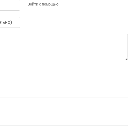
Войти с помощью