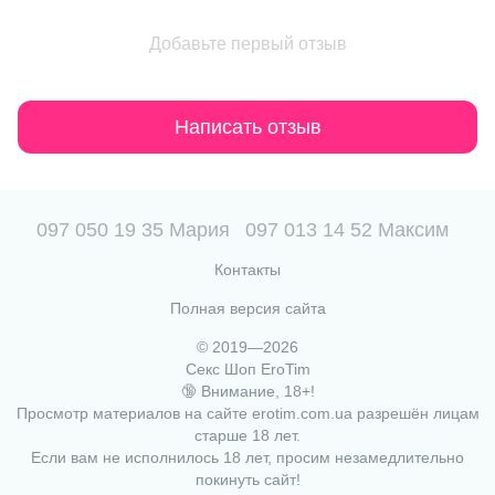
Добавьте первый отзыв
Написать отзыв
097 050 19 35 Мария
097 013 14 52 Максим
Контакты
Полная версия сайта
© 2019—2026
Секс Шоп EroTim
🔞 Внимание, 18+!
Просмотр материалов на сайте erotim.com.ua разрешён лицам
старше 18 лет.
Если вам не исполнилось 18 лет, просим незамедлительно
покинуть сайт!