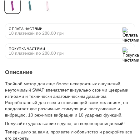
ОПЛАТА ЧАСТЯМИ
10 платежей по 288.00 грн
ПОКУПКА ЧАСТЯМИ
10 платежей по 288.00 грн
Описание
Тройной мотор для еще более невероятных ощущений,
неутомимый SWAP впечатляет визуально своими щедрыми
изгибами и технически анатомическим дизайном.
Разработанный для всех и отвечающий всем желаниям, он
предлагает две различные стимуляции: постукивание и
вибрацию. 10 режимов вибрации и 10 ударных функций.
Получайте удовольствие в душе, он водонепроницаемый!
Теперь дело за вами, проявите любопытство и раскройте все
его секреты!