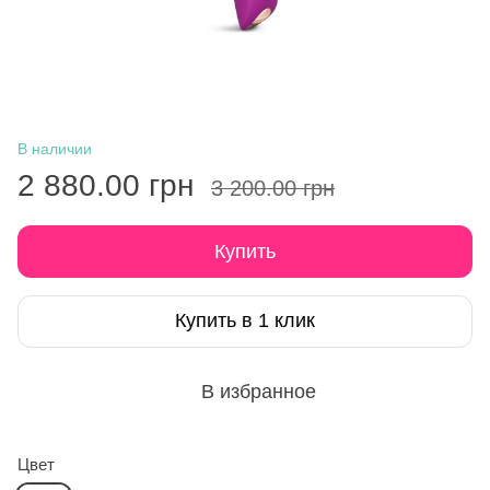
В наличии
2 880.00 грн
3 200.00 грн
Купить
Купить в 1 клик
В избранное
Цвет