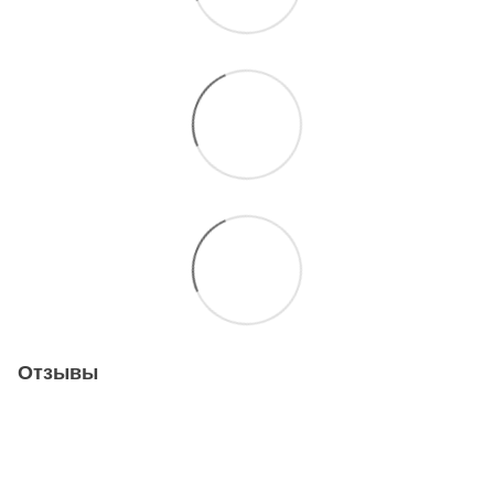
Отзывы