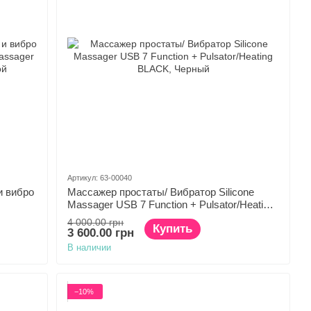
Артикул: 63-00040
и вибро
Массажер простаты/ Вибратор Silicone
Massager USB 7 Function + Pulsator/Heating
BLACK
4 000.00 грн
Купить
3 600.00 грн
В наличии
−10%