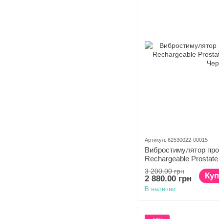
Артикул: 62530022-00015
Вибростимулятор про
Rechargeable Prostat
3 200.00 грн
Куп
2 880.00 грн
В наличии