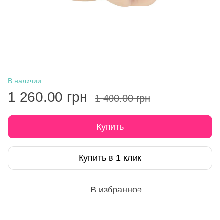
В наличии
1 260.00 грн
1 400.00 грн
Купить
Купить в 1 клик
В избранное