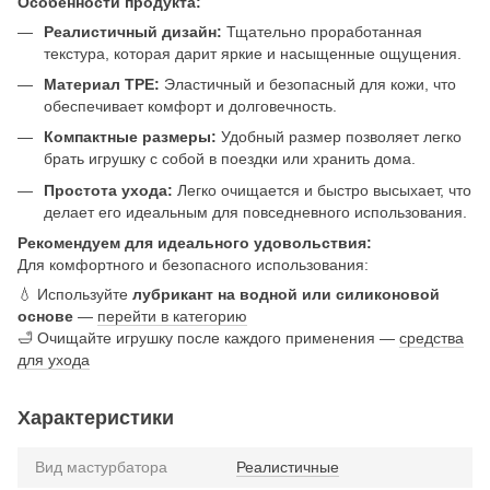
Особенности продукта:
Реалистичный дизайн:
Тщательно проработанная
текстура, которая дарит яркие и насыщенные ощущения.
Материал TPE:
Эластичный и безопасный для кожи, что
обеспечивает комфорт и долговечность.
Компактные размеры:
Удобный размер позволяет легко
брать игрушку с собой в поездки или хранить дома.
Простота ухода:
Легко очищается и быстро высыхает, что
делает его идеальным для повседневного использования.
Рекомендуем для идеального удовольствия:
Для комфортного и безопасного использования:
💧 Используйте
лубрикант на водной или силиконовой
основе
—
перейти в категорию
🛁 Очищайте игрушку после каждого применения —
средства
для ухода
Характеристики
Вид мастурбатора
Реалистичные