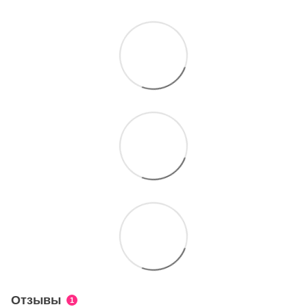
Отзывы
1