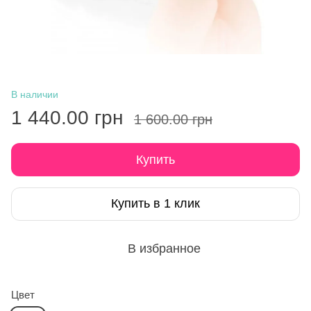
В наличии
1 440.00 грн
1 600.00 грн
Купить
Купить в 1 клик
В избранное
Цвет