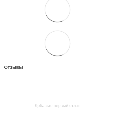
Отзывы
Добавьте первый отзыв