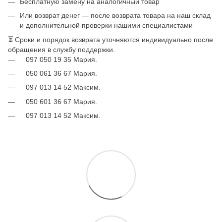
Бесплатную замену на аналогичный товар
Или возврат денег — после возврата товара на наш склад
и дополнительной проверки нашими специалистами
⏳ Сроки и порядок возврата уточняются индивидуально после
обращения в службу поддержки.
097 050 19 35 Мария.
050 061 36 67 Мария.
097 013 14 52 Максим.
050 601 36 67 Мария.
097 013 14 52 Максим.