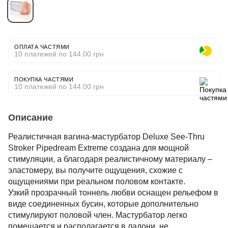
ОПЛАТА ЧАСТЯМИ
10 платежей по 144.00 грн
ПОКУПКА ЧАСТЯМИ
10 платежей по 144.00 грн
Описание
Реалистичная вагина-мастурбатор Deluxe See-Thru
Stroker Pipedream Extreme создана для мощной
стимуляции, а благодаря реалистичному материалу –
эластомеру, вы получите ощущения, схожие с
ощущениями при реальном половом контакте.
Узкий прозрачный тоннель любви оснащен рельефом в
виде соединенных бусин, которые дополнительно
стимулируют половой член. Мастурбатор легко
помещается и располагается в ладони, не