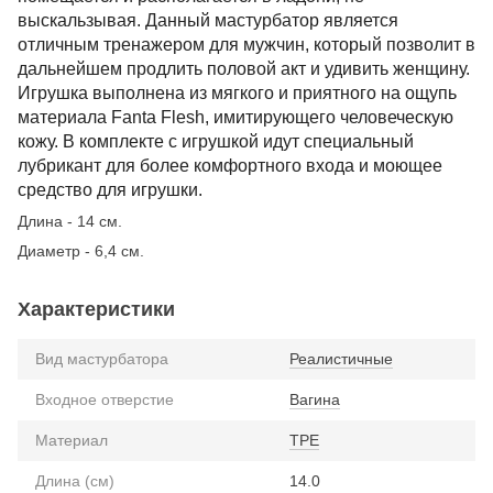
выскальзывая. Данный мастурбатор является
отличным тренажером для мужчин, который позволит в
дальнейшем продлить половой акт и удивить женщину.
Игрушка выполнена из мягкого и приятного на ощупь
материала Fanta Flesh, имитирующего человеческую
кожу. В комплекте с игрушкой идут специальный
лубрикант для более комфортного входа и моющее
средство для игрушки.
Длина - 14 см.
Диаметр - 6,4 см.
Характеристики
Вид мастурбатора
Реалистичные
Входное отверстие
Вагина
Материал
TPE
Длина (см)
14.0