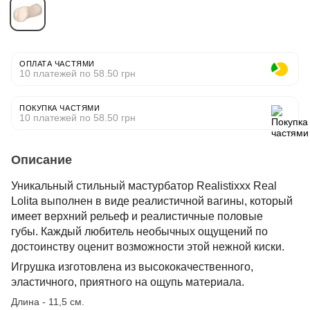
ОПЛАТА ЧАСТЯМИ
10 платежей по 58.50 грн
ПОКУПКА ЧАСТЯМИ
10 платежей по 58.50 грн
Описание
Уникальный стильный мастурбатор Realistixxx Real
Lolita выполнен в виде реалистичной вагины, который
имеет верхний рельеф и реалистичные половые
губы. Каждый любитель необычных ощущений по
достоинству оценит возможности этой нежной киски.
Игрушка изготовлена из высококачественного,
эластичного, приятного на ощупь материала.
Длина - 11,5 см.