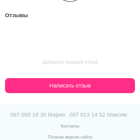
Отзывы
Добавьте первый отзыв
Написать отзыв
097 050 19 35 Мария
097 013 14 52 Максим
Контакты
Полная версия сайта