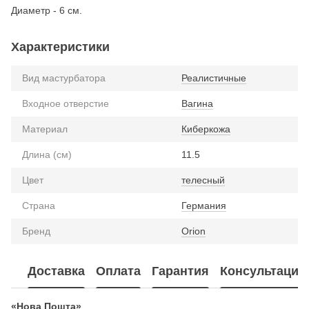
Диаметр - 6 см.
Характеристики
Вид мастурбатора
Реалистичные
Входное отверстие
Вагина
Материал
Киберкожа
Длина (см)
11.5
Цвет
телесный
Страна
Германия
Бренд
Orion
Доставка
Оплата
Гарантия
Консультация
«Нова Пошта»