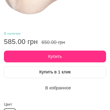
В наличии
585.00 грн
650.00 грн
Купить
Купить в 1 клик
В избранное
Цвет