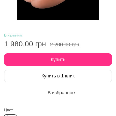
В наличии
1 980.00 грн
2 200.00 грн
Купить
Купить в 1 клик
В избранное
Цвет