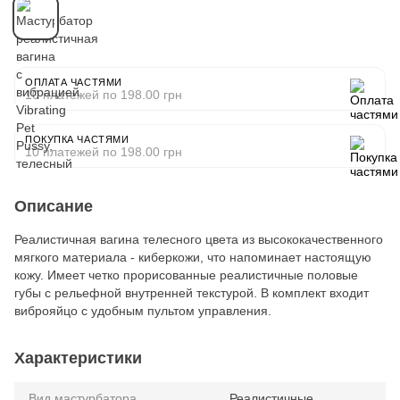
ОПЛАТА ЧАСТЯМИ
10 платежей по 198.00 грн
ПОКУПКА ЧАСТЯМИ
10 платежей по 198.00 грн
Описание
Реалистичная вагина телесного цвета из высококачественного
мягкого материала - киберкожи, что напоминает настоящую
кожу. Имеет четко прорисованные реалистичные половые
губы с рельефной внутренней текстурой. В комплект входит
виброяйцо с удобным пультом управления.
Характеристики
Вид мастурбатора
Реалистичные