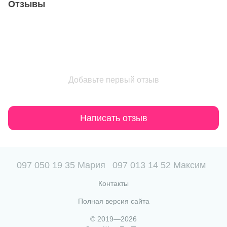
Отзывы
Добавьте первый отзыв
Написать отзыв
097 050 19 35 Мария
097 013 14 52 Максим
Контакты
Полная версия сайта
© 2019—2026