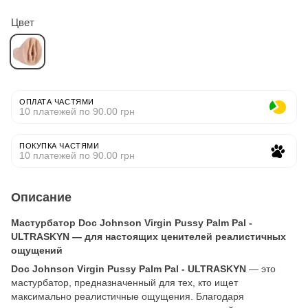
Цвет
ОПЛАТА ЧАСТЯМИ
10 платежей по 90.00 грн
ПОКУПКА ЧАСТЯМИ
10 платежей по 90.00 грн
Описание
Мастурбатор Doc Johnson Virgin Pussy Palm Pal -
ULTRASKYN — для настоящих ценителей реалистичных
ощущений
Doc Johnson Virgin Pussy Palm Pal - ULTRASKYN
— это
мастурбатор, предназначенный для тех, кто ищет
максимально реалистичные ощущения. Благодаря