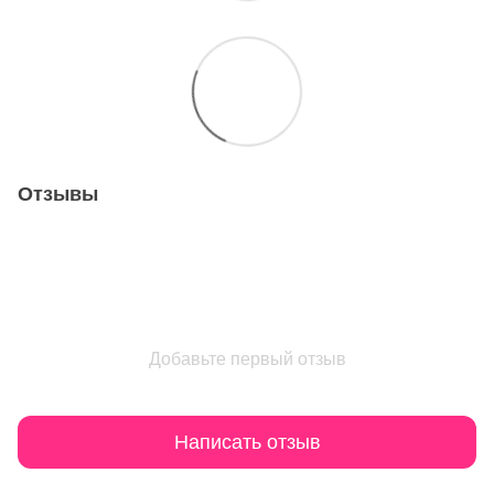
Отзывы
Добавьте первый отзыв
Написать отзыв