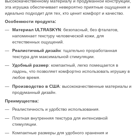
высококачественному материалу и продуманной конструкции,
эта игрушка обеспечивает невероятно приятные ощущения и
идеально подходит для тех, кто ценит комфорт и качество.
Особенности продукта:
Материал ULTRASKYN
: безопасный, без фталатов,
напоминает текстуру человеческой кожи, для
естественных ощущений.
Реалистичный дизайн
: тщательно проработанная
текстура для максимальной стимуляции.
Удобный размер
: компактный, легко помещается в
ладонь, что позволяет комфортно использовать игрушку в
любое время.
Производство в США
: высококачественные материалы и
продуманный дизайн.
Преимущества:
Реалистичность и удобство использования.
Плотная внутренняя текстура для интенсивной
стимуляции.
Компактные размеры для удобного хранения и