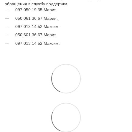
обращения в службу поддержки.
097 050 19 35 Мария.
050 061 36 67 Мария.
097 013 14 52 Максим.
050 601 36 67 Мария.
097 013 14 52 Максим.