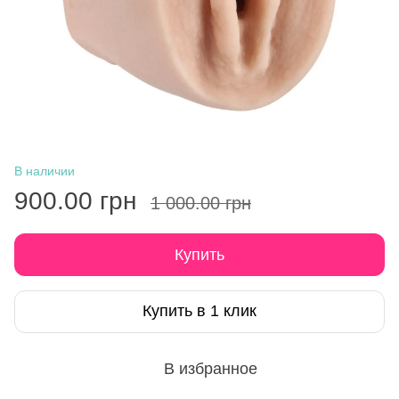
В наличии
900.00 грн
1 000.00 грн
Купить
Купить в 1 клик
В избранное