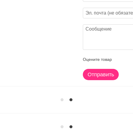
Оцените товар
Отправить