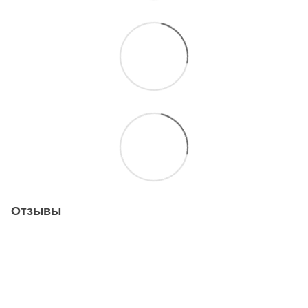
Отзывы