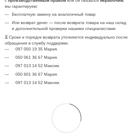
с
производственным браком
или он оказался
нерабочим
,
мы гарантируем:
Бесплатную замену на аналогичный товар
Или возврат денег — после возврата товара на наш склад
и дополнительной проверки нашими специалистами
⏳ Сроки и порядок возврата уточняются индивидуально после
обращения в службу поддержки.
097 050 19 35 Мария.
050 061 36 67 Мария.
097 013 14 52 Максим.
050 601 36 67 Мария.
097 013 14 52 Максим.