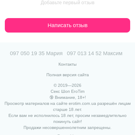
Добавьте первый отзыв
Написать отзыв
097 050 19 35 Мария
097 013 14 52 Максим
Контакты
Полная версия сайта
© 2019—2026
Секс Шоп EroTim
🔞 Внимание, 18+!
Просмотр материалов на сайте erotim.com.ua разрешён лицам
старше 18 лет.
Если вам не исполнилось 18 лет, просим незамедлительно
покинуть сайт!
Продажи несовершеннолетним запрещены.