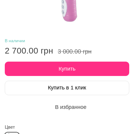
В наличии
2 700.00 грн
3 000.00 грн
Купить
Купить в 1 клик
В избранное
Цвет