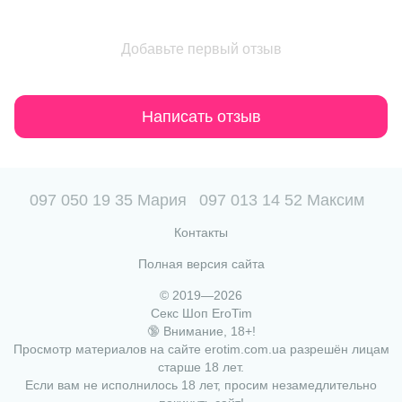
Добавьте первый отзыв
Написать отзыв
097 050 19 35 Мария
097 013 14 52 Максим
Контакты
Полная версия сайта
© 2019—2026
Секс Шоп EroTim
🔞 Внимание, 18+!
Просмотр материалов на сайте erotim.com.ua разрешён лицам
старше 18 лет.
Если вам не исполнилось 18 лет, просим незамедлительно