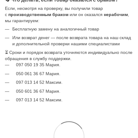
Если, несмотря на проверку, вы получили товар
с
производственным браком
или он оказался
нерабочим
,
мы гарантируем:
Бесплатную замену на аналогичный товар
Или возврат денег — после возврата товара на наш склад
и дополнительной проверки нашими специалистами
⏳ Сроки и порядок возврата уточняются индивидуально после
обращения в службу поддержки.
097 050 19 35 Мария.
050 061 36 67 Мария.
097 013 14 52 Максим.
050 601 36 67 Мария.
097 013 14 52 Максим.