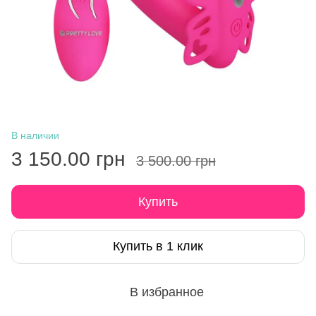
В наличии
3 150.00 грн
3 500.00 грн
Купить
Купить в 1 клик
В избранное