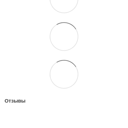
Отзывы