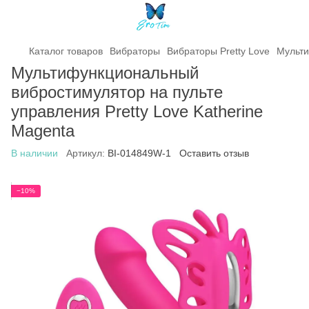
Каталог товаров
Вибраторы
Вибраторы Pretty Love
Мульти
Мультифункциональный
вибростимулятор на пульте
управления Pretty Love Katherine
Magenta
В наличии
Артикул:
BI-014849W-1
Оставить отзыв
−10%