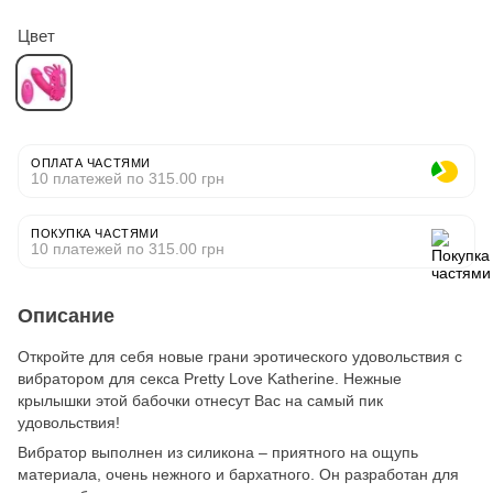
Цвет
ОПЛАТА ЧАСТЯМИ
10 платежей по 315.00 грн
ПОКУПКА ЧАСТЯМИ
10 платежей по 315.00 грн
Описание
Откройте для себя новые грани эротического удовольствия с
вибратором для секса Pretty Love Katherine. Нежные
крылышки этой бабочки отнесут Вас на самый пик
удовольствия!
Вибратор выполнен из силикона – приятного на ощупь
материала, очень нежного и бархатного. Он разработан для