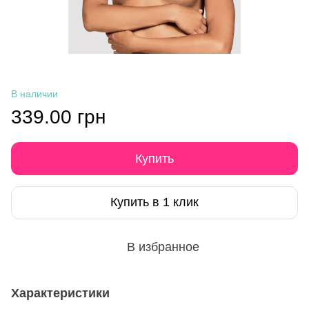
В наличии
339.00 грн
Купить
Купить в 1 клик
В избранное
Характеристики