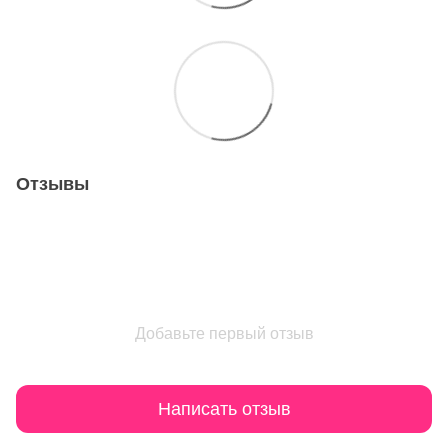
Отзывы
Добавьте первый отзыв
Написать отзыв