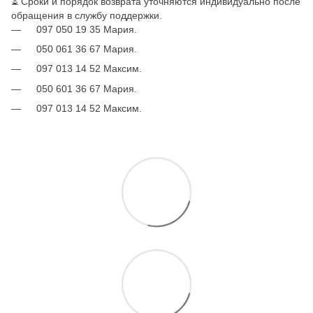
⏳ Сроки и порядок возврата уточняются индивидуально после
обращения в службу поддержки.
097 050 19 35 Мария.
050 061 36 67 Мария.
097 013 14 52 Максим.
050 601 36 67 Мария.
097 013 14 52 Максим.