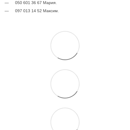
050 601 36 67 Мария.
097 013 14 52 Максим.