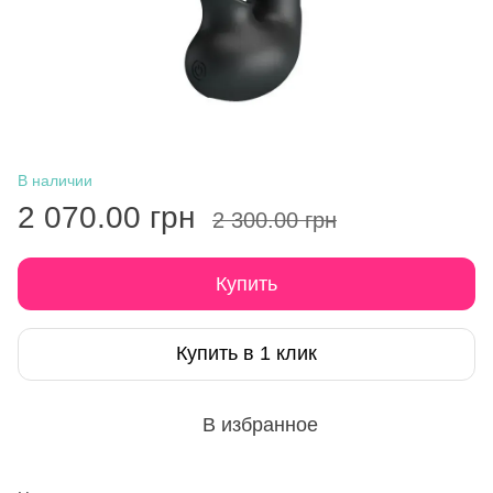
В наличии
2 070.00 грн
2 300.00 грн
Купить
Купить в 1 клик
В избранное