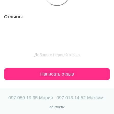
Отзывы
Добавьте первый отзыв
Написать отзыв
097 050 19 35 Мария
097 013 14 52 Максим
Контакты