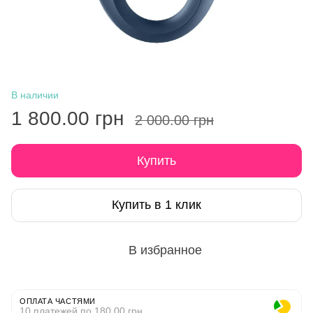
В наличии
1 800.00 грн
2 000.00 грн
Купить
Купить в 1 клик
В избранное
ОПЛАТА ЧАСТЯМИ
10 платежей по 180.00 грн