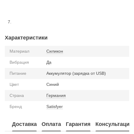
Характеристики
Материал
Силикон
Вибрация
Да
Питание
Аккумулятор (зарядка от USB)
Цвет
Синий
Страна
Германия
Бренд
Satisfyer
Доставка
Оплата
Гарантия
Консультация