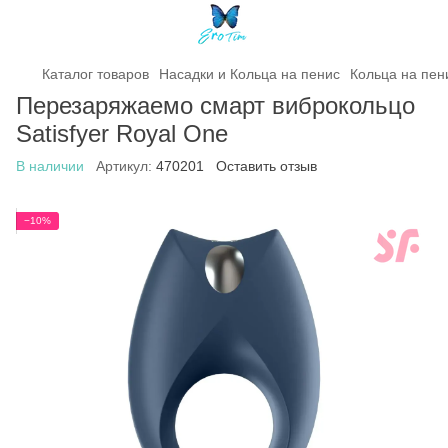
Каталог товаров
Насадки и Кольца на пенис
Кольца на пен
Перезаряжаемо смарт виброкольцо
Satisfyer Royal One
В наличии
Артикул:
470201
Оставить отзыв
−10%