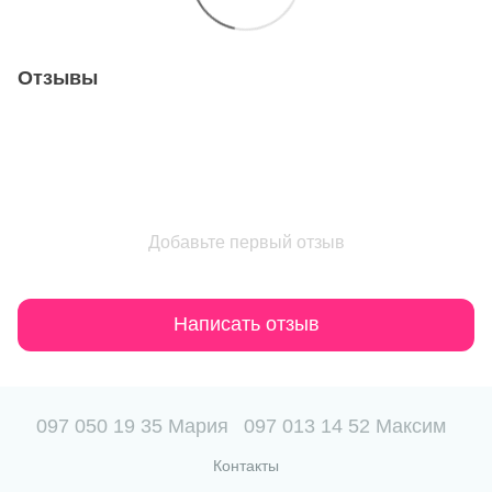
Отзывы
Добавьте первый отзыв
Написать отзыв
097 050 19 35 Мария
097 013 14 52 Максим
Контакты