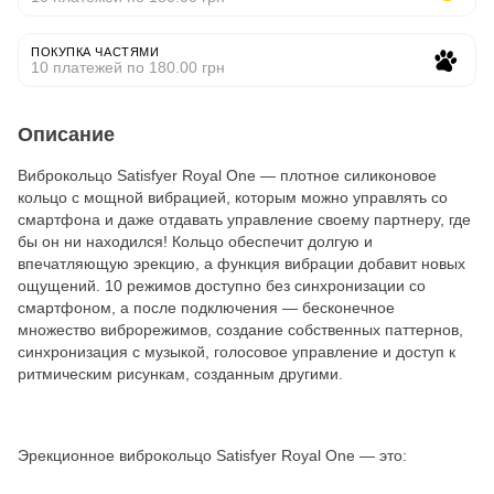
ПОКУПКА ЧАСТЯМИ
10 платежей по 180.00 грн
Описание
Виброкольцо Satisfyer Royal One — плотное силиконовое
кольцо с мощной вибрацией, которым можно управлять со
смартфона и даже отдавать управление своему партнеру, где
бы он ни находился! Кольцо обеспечит долгую и
впечатляющую эрекцию, а функция вибрации добавит новых
ощущений. 10 режимов доступно без синхронизации со
смартфоном, а после подключения — бесконечное
множество виброрежимов, создание собственных паттернов,
синхронизация с музыкой, голосовое управление и доступ к
ритмическим рисункам, созданным другими.
Эрекционное виброкольцо Satisfyer Royal One — это: