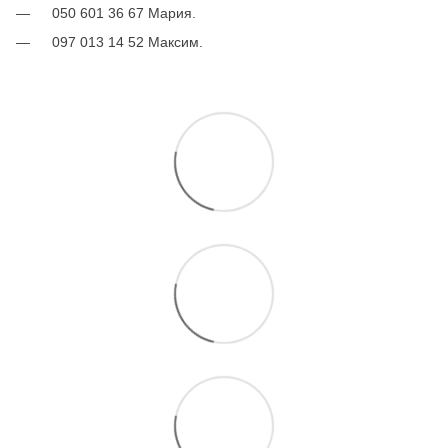
050 601 36 67 Мария.
097 013 14 52 Максим.