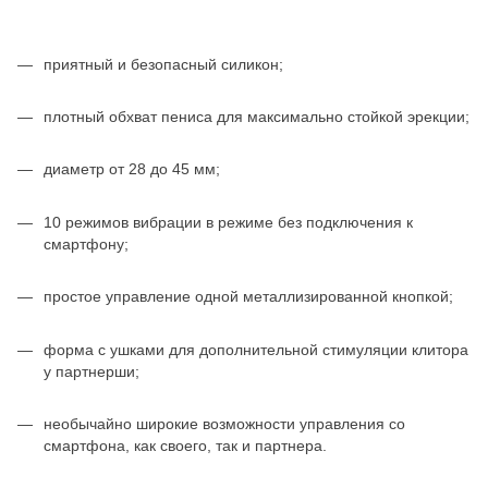
приятный и безопасный силикон;
плотный обхват пениса для максимально стойкой эрекции;
диаметр от 28 до 45 мм;
10 режимов вибрации в режиме без подключения к
смартфону;
простое управление одной металлизированной кнопкой;
форма с ушками для дополнительной стимуляции клитора
у партнерши;
необычайно широкие возможности управления со
смартфона, как своего, так и партнера.