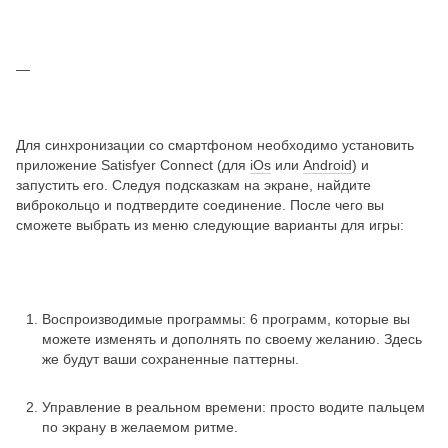
Для синхронизации со смартфоном необходимо установить
приложение Satisfyer Connect (для
iOs
или
Android
) и
запустить его. Следуя подсказкам на экране, найдите
виброкольцо и подтвердите соединение. После чего вы
сможете выбрать из меню следующие варианты для игры:
Воспроизводимые программы: 6 программ, которые вы
можете изменять и дополнять по своему желанию. Здесь
же будут ваши сохраненные паттерны.
Управление в реальном времени: просто водите пальцем
по экрану в желаемом ритме.