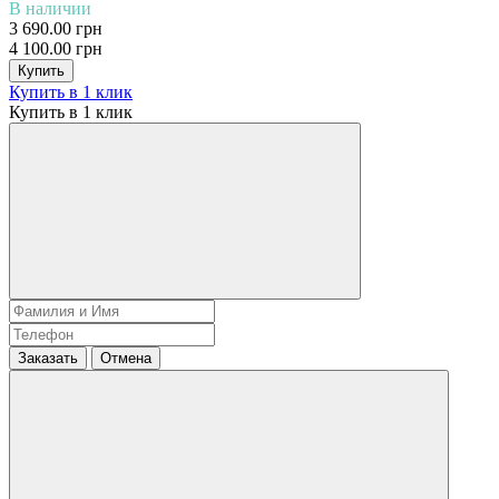
В наличии
3 690.00 грн
4 100.00 грн
Купить
Купить в 1 клик
Купить в 1 клик
Заказать
Отмена