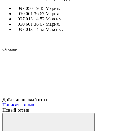
097 050 19 35 Мария.
050 061 36 67 Мария.
097 013 14 52 Максим.
050 601 36 67 Мария.
097 013 14 52 Максим.
Отзывы
Добавьте первый отзыв
Написать отзыв
Новый отзыв