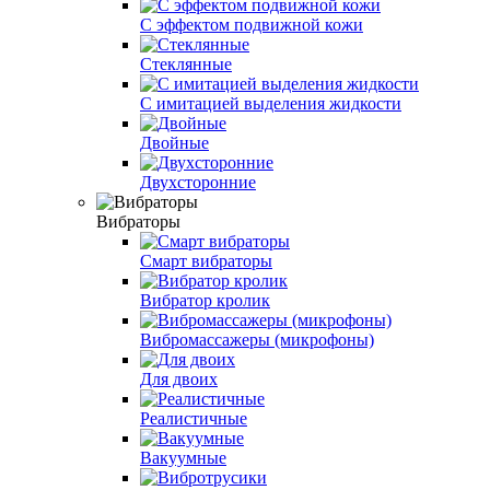
С эффектом подвижной кожи
Стеклянные
С имитацией выделения жидкости
Двойные
Двухсторонние
Вибраторы
Смарт вибраторы
Вибратор кролик
Вибромассажеры (микрофоны)
Для двоих
Реалистичные
Вакуумные