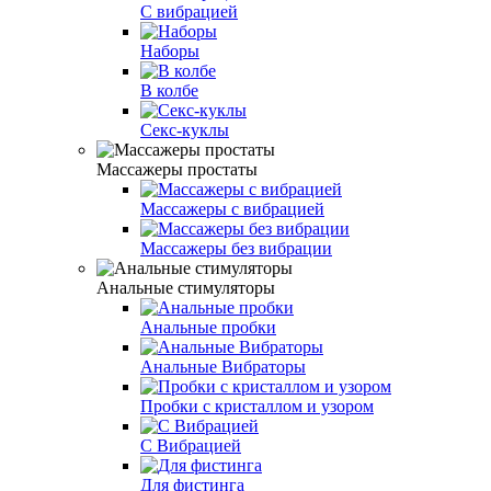
С вибрацией
Наборы
В колбе
Секс-куклы
Массажеры простаты
Массажеры с вибрацией
Массажеры без вибрации
Анальные стимуляторы
Анальные пробки
Анальные Вибраторы
Пробки с кристаллом и узором
С Вибрацией
Для фистинга