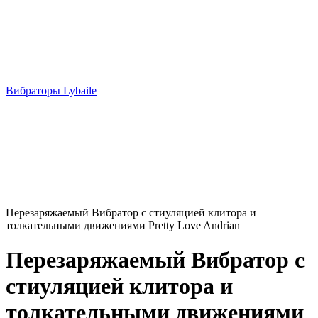
Вибраторы Lybaile
Перезаряжаемый Вибратор с стиуляцией клитора и
толкательными движениями Pretty Love Andrian
Перезаряжаемый Вибратор с
стиуляцией клитора и
толкательными движениями