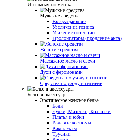
Интимная косметика
Мужские средства
Возбуждающие
Увеличение пениса
Усиление потенции
Пролонгаторы (продление акта)
Женские средства
Массажное масло и свечи
Духи с феромонами
Средства по уходу и гигиене
Белье и аксессуары
Эротическое женское белье
Боди
Чулки, Митенки, Колготки
Платья и юбки
Ролевые костюмы
Комплекты
Трусики
Корсеты