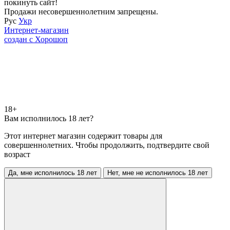
покинуть сайт!
Продажи несовершеннолетним запрещены.
Рус
Укр
Интернет-магазин
создан с Хорошоп
18+
Вам исполнилось 18 лет?
Этот интернет магазин содержит товары для
совершеннолетних. Чтобы продолжить, подтвердите свой
возраст
Да, мне исполнилось 18 лет
Нет, мне не исполнилось 18 лет