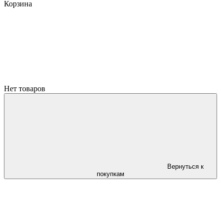
Корзина
Нет товаров
Вернуться к
покупкам