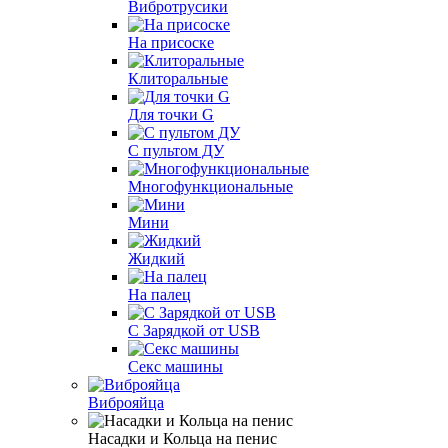
Вибротрусики
На присоске
Клиторальные
Для точки G
С пультом ДУ
Многофункциональные
Мини
Жидкий
На палец
С Зарядкой от USB
Секс машины
Виброяйца
Насадки и Кольца на пенис