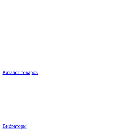
Каталог товаров
Вибраторы