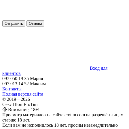
Отправить
Отмена
Вход для
клиентов
097 050 19 35 Мария
097 013 14 52 Максим
Контакты
Полная версия сайта
© 2019—2026
Секс Шоп EroTim
🔞 Внимание, 18+!
Просмотр материалов на сайте erotim.com.ua разрешён лицам
старше 18 лет.
Если вам не исполнилось 18 лет, просим незамедлительно