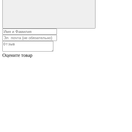
Оцените товар