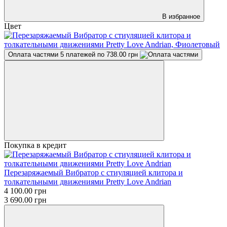
В избранное
Цвет
Оплата частями
5 платежей по 738.00 грн
Покупка в кредит
Перезаряжаемый Вибратор с стиуляцией клитора и
толкательными движениями Pretty Love Andrian
4 100.00 грн
3 690.00 грн