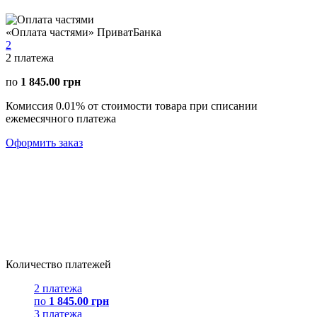
«Оплата частями» ПриватБанка
2
2
платежа
по
1 845.00 грн
Комиссия 0.01% от стоимости товара при списании
ежемесячного платежа
Оформить заказ
Количество платежей
2 платежа
по
1 845.00 грн
3 платежа