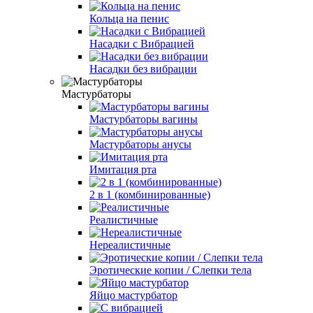
Кольца на пенис
Насадки с Вибрацией
Насадки без вибрации
Мастурбаторы
Мастурбаторы вагины
Мастурбаторы анусы
Имитация рта
2 в 1 (комбинированные)
Реалистичные
Нереалистичные
Эротические копии / Слепки тела
Яйцо мастурбатор