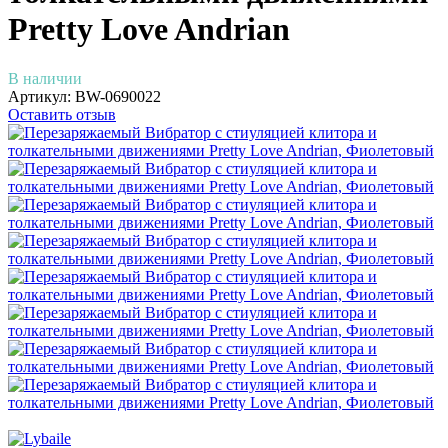
Pretty Love Andrian
В наличии
Артикул:
BW-0690022
Оставить отзыв
−10%