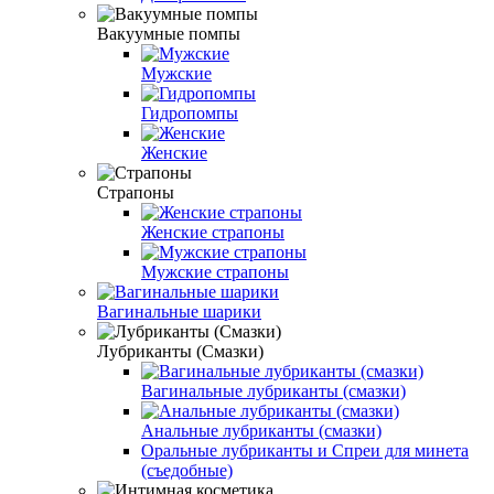
Вакуумные помпы
Мужские
Гидропомпы
Женские
Страпоны
Женские страпоны
Мужские страпоны
Вагинальные шарики
Лубриканты (Смазки)
Вагинальные лубриканты (смазки)
Анальные лубриканты (смазки)
Оральные лубриканты и Спреи для минета
(съедобные)