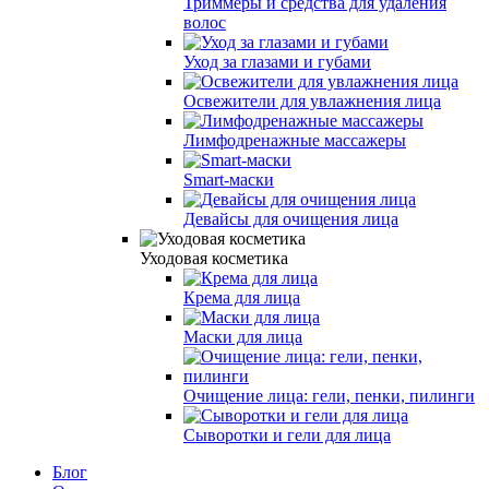
Триммеры и средства для удаления
волос
Уход за глазами и губами
Освежители для увлажнения лица
Лимфодренажные массажеры
Smart-маски
Девайсы для очищения лица
Уходовая косметика
Крема для лица
Маски для лица
Очищение лица: гели, пенки, пилинги
Сыворотки и гели для лица
Блог