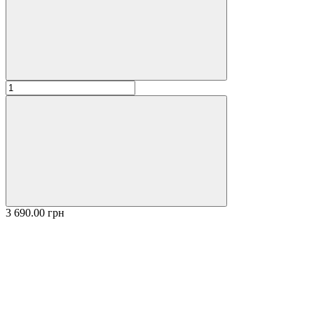
3 690.00 грн