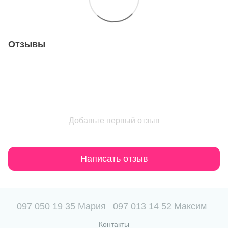
Отзывы
Добавьте первый отзыв
Написать отзыв
097 050 19 35 Мария
097 013 14 52 Максим
Контакты