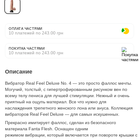
ОПЛАТА ЧАСТЯМИ
10 платежей по 243.00 грн
ПОКУПКА ЧАСТЯМИ
10 платежей по 243.00 грн
Описание
Вибратор Real Feel Deluxe No. 4 ― это просто фаллос мечты.
Могучий, толстый, с гипертрофированным рисунком вен по
всему телу пениса для лучшей стимуляции. Нежный и очень
приятный на ощупь материал. Все что нужно для
наслаждения трепетного женского лона или ануса. Коллекция
вибраторов Real Feel Deluxe ― для самых искушенных.
Прекрасно имитирует фаллос, сделан из безопасного
материала Fanta Flesh. Оснащен одним
режимом вибрации, который включается при повороте крышки с