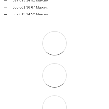
097 013 14 52 Максим.
050 601 36 67 Мария.
097 013 14 52 Максим.