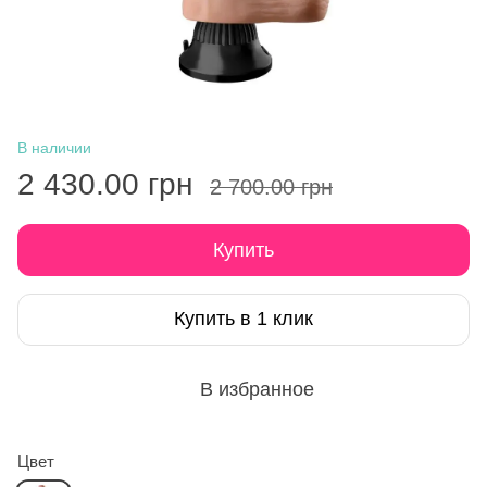
В наличии
2 430.00 грн
2 700.00 грн
Купить
Купить в 1 клик
В избранное
Цвет