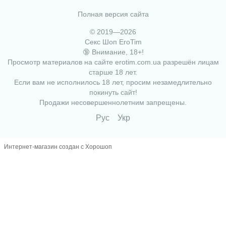
Полная версия сайта
© 2019—2026
Секс Шоп EroTim
🔞 Внимание, 18+!
Просмотр материалов на сайте erotim.com.ua разрешён лицам
старше 18 лет.
Если вам не исполнилось 18 лет, просим незамедлительно
покинуть сайт!
Продажи несовершеннолетним запрещены.
Рус
Укр
Интернет-магазин создан с Хорошоп