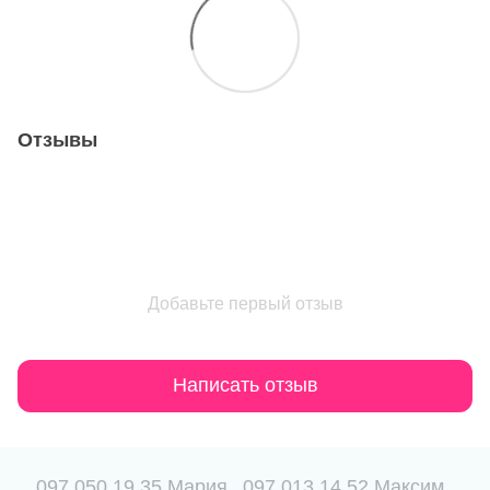
Отзывы
Добавьте первый отзыв
Написать отзыв
097 050 19 35 Мария
097 013 14 52 Максим