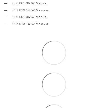
050 061 36 67 Мария.
097 013 14 52 Максим.
050 601 36 67 Мария.
097 013 14 52 Максим.