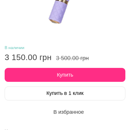
В наличии
3 150.00 грн
3 500.00 грн
Купить
Купить в 1 клик
В избранное