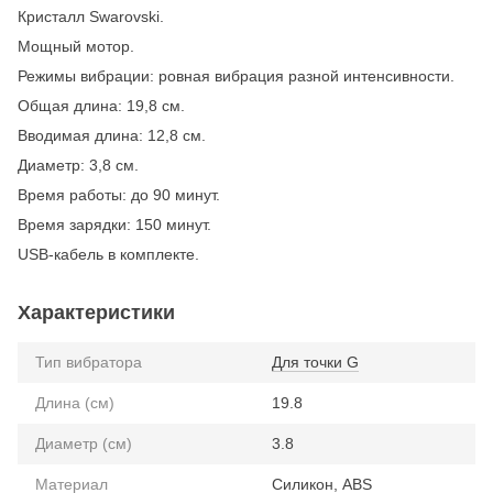
Кристалл Swarovski.
Мощный мотор.
Режимы вибрации: ровная вибрация разной интенсивности.
Общая длина: 19,8 см.
Вводимая длина: 12,8 см.
Диаметр: 3,8 см.
Время работы: до 90 минут.
Время зарядки: 150 минут.
USB-кабель в комплекте.
Характеристики
Тип вибратора
Для точки G
Длина (см)
19.8
Диаметр (см)
3.8
Материал
Силикон, ABS