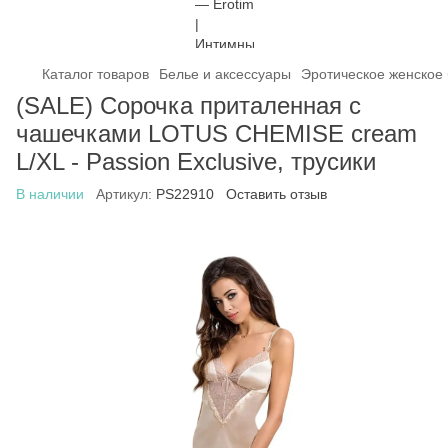
Каталог товаров
Белье и аксессуары
Эротическое женское
(SALE) Сорочка приталенная с
чашечками LOTUS CHEMISE cream
L/XL - Passion Exclusive, трусики
В наличии
Артикул:
PS22910
Оставить отзыв