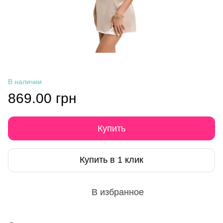
В наличии
869.00 грн
Купить
Купить в 1 клик
В избранное