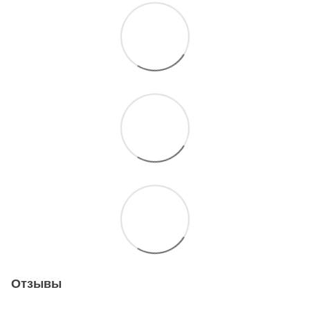
Отзывы