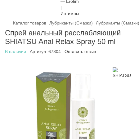
Каталог товаров
Лубриканты (Смазки)
Лубриканты (Смазки
Спрей анальный расслабляющий
SHIATSU Anal Relax Spray 50 ml
В наличии
Артикул:
67304
Оставить отзыв