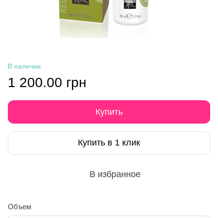
В наличии
1 200.00 грн
Купить
Купить в 1 клик
В избранное
Объем