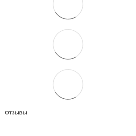
Отзывы