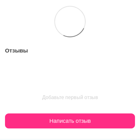
Отзывы
Добавьте первый отзыв
Написать отзыв