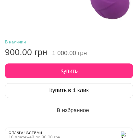
В наличии
900.00 грн
1 000.00 грн
Купить
Купить в 1 клик
В избранное
ОПЛАТА ЧАСТЯМИ
10 платежей по 90.00 грн