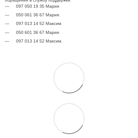
097 050 19 35 Мария.
050 061 36 67 Мария.
097 013 14 52 Максим.
050 601 36 67 Мария.
097 013 14 52 Максим.