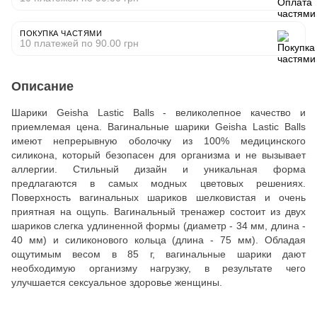
ПОКУПКА ЧАСТЯМИ
10 платежей по 90.00 грн
Описание
Шарики Geisha Lastic Balls - великолепное качество и
приемлемая цена. Вагинальные шарики Geisha Lastic Balls
имеют непрерывную оболочку из 100% медицинского
силикона, который безопасен для организма и не вызывает
аллергии. Стильный дизайн и уникальная форма
предлагаются в самых модных цветовых решениях.
Поверхность вагинальных шариков шелковистая и очень
приятная на ощупь. Вагинальный тренажер состоит из двух
шариков слегка удлиненной формы (диаметр - 34 мм, длина -
40 мм) и силиконового кольца (длина - 75 мм). Обладая
ощутимым весом в 85 г, вагинальные шарики дают
необходимую организму нагрузку, в результате чего
улучшается сексуальное здоровье женщины.