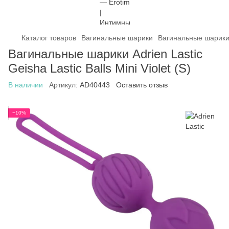
Каталог товаров
Вагинальные шарики
Вагинальные шарики 
Вагинальные шарики Adrien Lastic
Geisha Lastic Balls Mini Violet (S)
В наличии
Артикул:
AD40443
Оставить отзыв
−10%