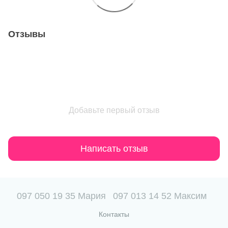
Отзывы
Добавьте первый отзыв
Написать отзыв
097 050 19 35 Мария
097 013 14 52 Максим
Контакты