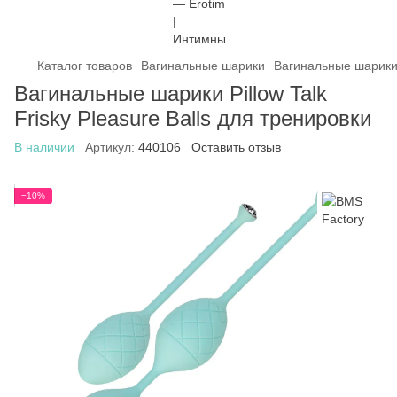
Каталог товаров
Вагинальные шарики
Вагинальные шарики
Вагинальные шарики Pillow Talk
Frisky Pleasure Balls для тренировки
В наличии
Артикул:
440106
Оставить отзыв
−10%