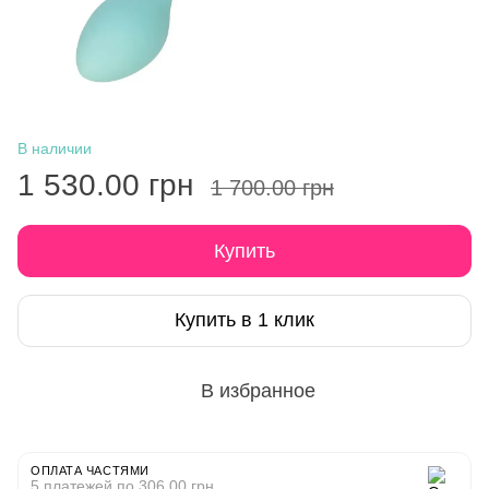
В наличии
1 530.00 грн
1 700.00 грн
Купить
Купить в 1 клик
В избранное
ОПЛАТА ЧАСТЯМИ
5 платежей по 306.00 грн