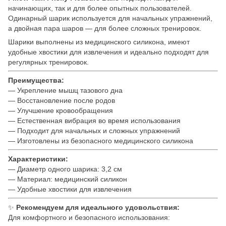
начинающих, так и для более опытных пользователей.
Одинарный шарик используется для начальных упражнений,
а двойная пара шаров — для более сложных тренировок.
Шарики выполнены из медицинского силикона, имеют
удобные хвостики для извлечения и идеально подходят для
регулярных тренировок.
Преимущества:
— Укрепление мышц тазового дна
— Восстановление после родов
— Улучшение кровообращения
— Естественная вибрация во время использования
— Подходит для начальных и сложных упражнений
— Изготовлены из безопасного медицинского силикона
Характеристики:
— Диаметр одного шарика: 3,2 см
— Материал: медицинский силикон
— Удобные хвостики для извлечения
✨
Рекомендуем для идеального удовольствия:
Для комфортного и безопасного использования: