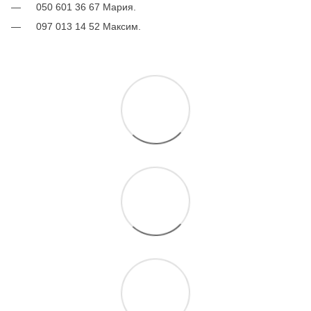
050 601 36 67 Мария.
097 013 14 52 Максим.