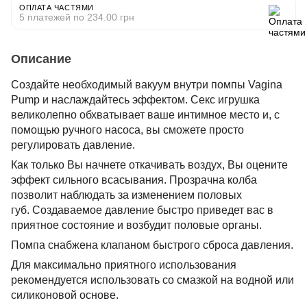
ОПЛАТА ЧАСТЯМИ
5 платежей по 234.00 грн
Описание
Создайте необходимый вакуум внутри помпы Vagina
Pump и наслаждайтесь эффектом. Секс игрушка
великолепно обхватывает ваше интимное место и, с
помощью ручного насоса, вы сможете просто
регулировать давление.
Как только Вы начнете откачивать воздух, Вы оцените
эффект сильного всасывания. Прозрачна колба
позволит наблюдать за изменением половых
губ. Создаваемое давление быстро приведет вас в
приятное состояние и возбудит половые органы.
Помпа снабжена клапаном быстрого сброса давления.
Для максимально приятного использования
рекомендуется использовать со смазкой на водной или
силиконовой основе.