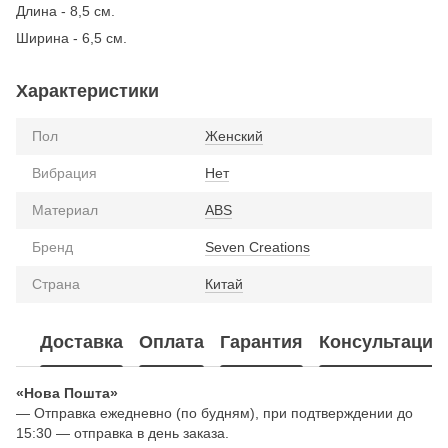
Длина - 8,5 см.
Ширина - 6,5 см.
Характеристики
Пол
Женский
Вибрация
Нет
Материал
ABS
Бренд
Seven Creations
Страна
Китай
Доставка
Оплата
Гарантия
Консультация
«Нова Пошта»
— Отправка ежедневно (по будням), при подтверждении до
15:30 — отправка в день заказа.