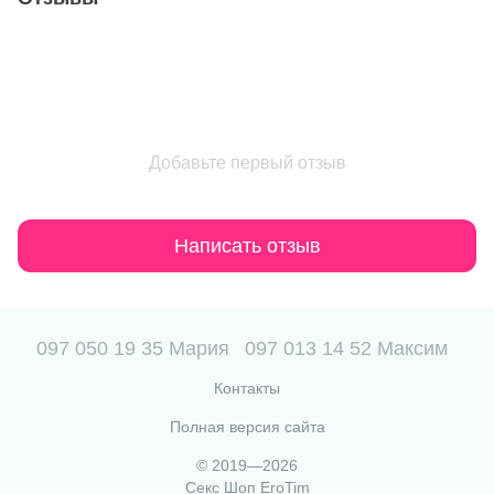
Добавьте первый отзыв
Написать отзыв
097 050 19 35 Мария
097 013 14 52 Максим
Контакты
Полная версия сайта
© 2019—2026
Секс Шоп EroTim