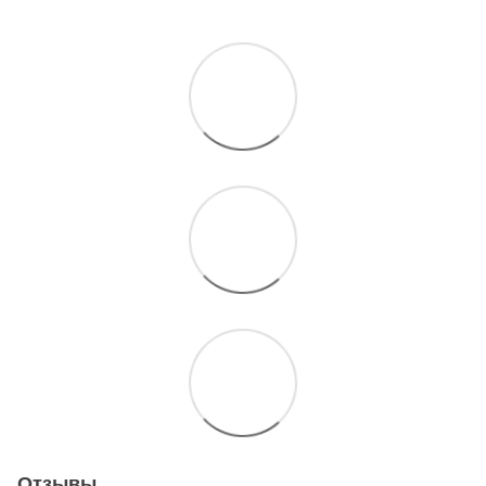
Отзывы