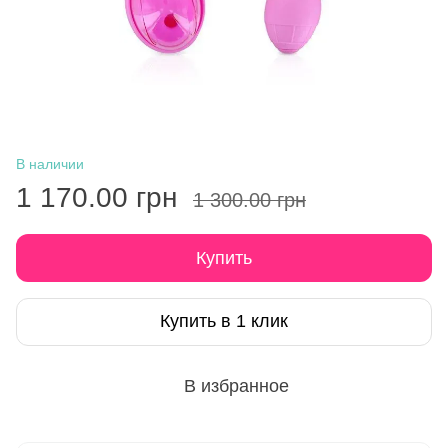
В наличии
1 170.00 грн
1 300.00 грн
Купить
Купить в 1 клик
В избранное