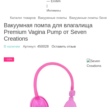
Каталог товаров
Вакуумные помпы
Вакуумные помпы Seven
Вакуумная помпа для влагалища
Premium Vagina Pump от Seven
Creations
В наличии
Артикул:
450028
Оставить отзыв
−10%