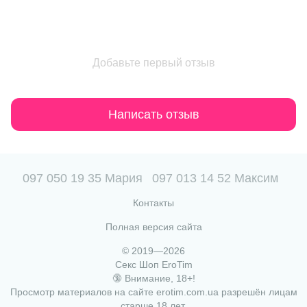
Добавьте первый отзыв
Написать отзыв
097 050 19 35 Мария
097 013 14 52 Максим
Контакты
Полная версия сайта
© 2019—2026
Секс Шоп EroTim
🔞 Внимание, 18+!
Просмотр материалов на сайте erotim.com.ua разрешён лицам
старше 18 лет.