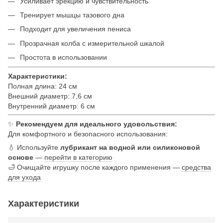
Усиливает эрекцию и чувствительность
Тренирует мышцы тазового дна
Подходит для увеличения пениса
Прозрачная колба с измерительной шкалой
Простота в использовании
Характеристики:
Полная длина: 24 см
Внешний диаметр: 7,6 см
Внутренний диаметр: 6 см
✨
Рекомендуем для идеального удовольствия:
Для комфортного и безопасного использования:
💧 Используйте
лубрикант на водной или силиконовой
основе
—
перейти в категорию
🛁 Очищайте игрушку после каждого применения —
средства
для ухода
Характеристики