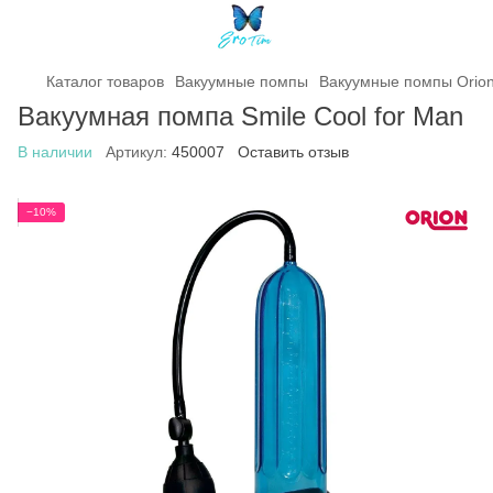
Каталог товаров
Вакуумные помпы
Вакуумные помпы Orio
Вакуумная помпа Smile Cool for Man
В наличии
Артикул:
450007
Оставить отзыв
−10%