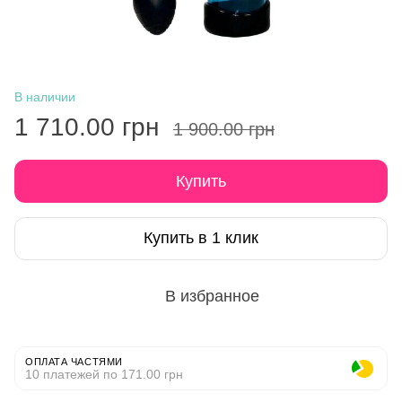
В наличии
1 710.00 грн
1 900.00 грн
Купить
Купить в 1 клик
В избранное
ОПЛАТА ЧАСТЯМИ
10 платежей по 171.00 грн