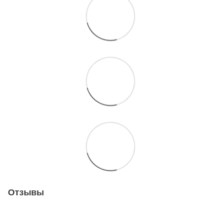
Отзывы